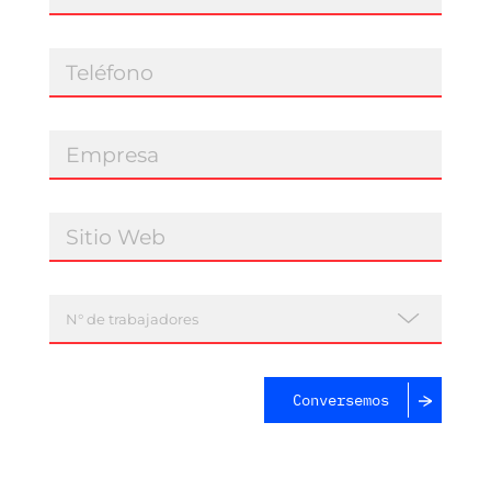
Conversemos