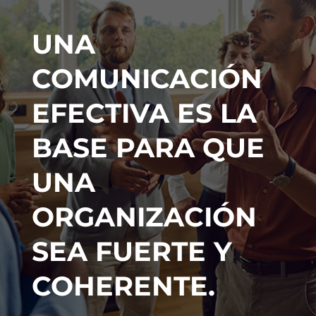
UNA
COMUNICACIÓN
EFECTIVA ES LA
BASE PARA QUE
UNA
ORGANIZACIÓN
SEA FUERTE Y
COHERENTE.