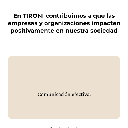
En TIRONI contribuimos a que las
empresas y organizaciones impacten
positivamente en nuestra sociedad
Comunicación efectiva.