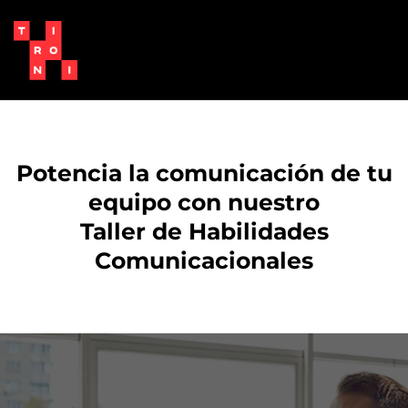
Potencia la comunicación de tu
equipo con nuestro
Taller de Habilidades
Comunicacionales