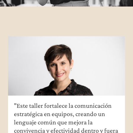
"Este taller fortalece la comunicación
estratégica en equipos, creando un
lenguaje común que mejora la
convivencia y efectividad dentro y fuera