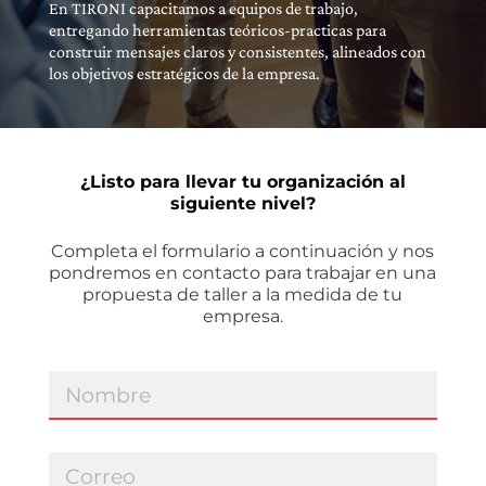
En TIRONI capacitamos a equipos de trabajo,
entregando herramientas teóricos-practicas para
construir mensajes claros y consistentes, alineados con
los objetivos estratégicos de la empresa.
¿Listo para llevar tu organización al
siguiente nivel?
Completa el formulario a continuación y nos
pondremos en contacto para trabajar en una
propuesta de taller a la medida de tu
empresa.