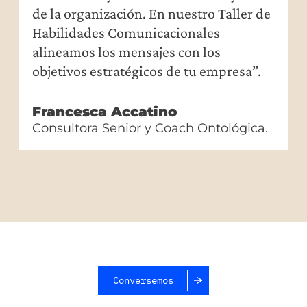
de la organización. En nuestro Taller de
Habilidades Comunicacionales
alineamos los mensajes con los
objetivos estratégicos de tu empresa”.
Francesca Accatino
Consultora Senior y Coach Ontológica.
Conversemos