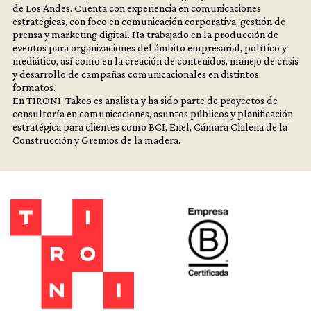
de Los Andes. Cuenta con experiencia en comunicaciones
estratégicas, con foco en comunicación corporativa, gestión de
prensa y marketing digital. Ha trabajado en la producción de
eventos para organizaciones del ámbito empresarial, político y
mediático, así como en la creación de contenidos, manejo de crisis
y desarrollo de campañas comunicacionales en distintos
formatos.
En TIRONI, Takeo es analista y ha sido parte de proyectos de
consultoría en comunicaciones, asuntos públicos y planificación
estratégica para clientes como BCI, Enel, Cámara Chilena de la
Construcción y Gremios de la madera.