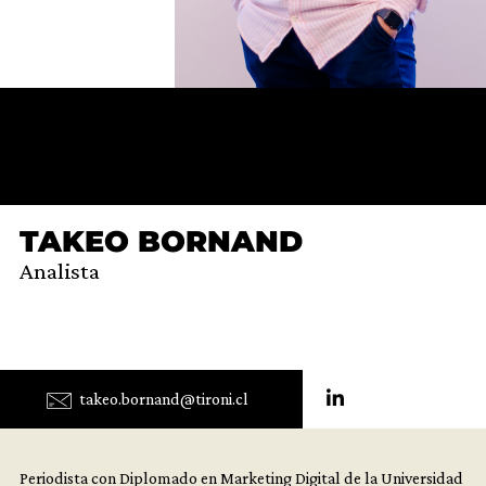
TAKEO BORNAND
Analista
takeo.bornand@tironi.cl
Periodista con Diplomado en Marketing Digital de la Universidad