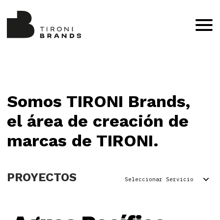
Somos TIRONI Brands,
el área de creación de
marcas de TIRONI.
PROYECTOS