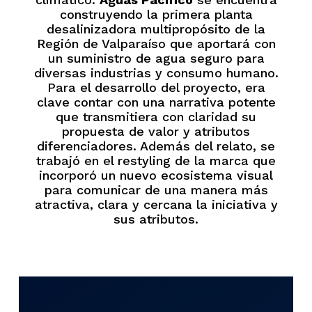
construyendo la primera planta
desalinizadora multipropósito de la
Región de Valparaíso que aportará con
un suministro de agua seguro para
diversas industrias y consumo humano.
Para el desarrollo del proyecto, era
clave contar con una narrativa potente
que transmitiera con claridad su
propuesta de valor y atributos
diferenciadores. Además del relato, se
trabajó en el restyling de la marca que
incorporó un nuevo ecosistema visual
para comunicar de una manera más
atractiva, clara y cercana la iniciativa y
sus atributos.