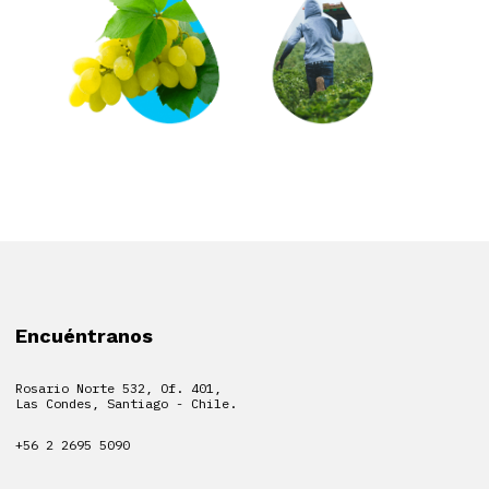
Encuéntranos
Rosario Norte 532, Of. 401,
Las Condes, Santiago - Chile.
+56 2 2695 5090