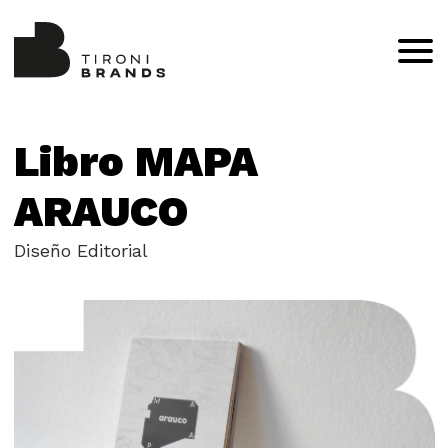
Libro MAPA
ARAUCO
Diseño Editorial