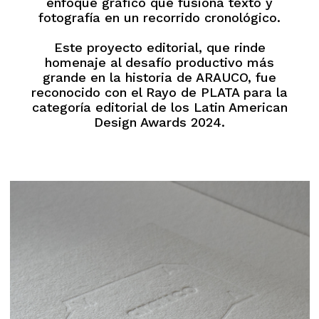
enfoque gráfico que fusiona texto y
fotografía en un recorrido cronológico.
Este proyecto editorial, que rinde
homenaje al desafío productivo más
grande en la historia de ARAUCO, fue
reconocido con el Rayo de PLATA para la
categoría editorial de los Latin American
Design Awards 2024.