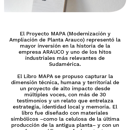
El Proyecto MAPA (Modernización y
Ampliación de Planta Arauco) representó la
mayor inversión en la historia de la
empresa ARAUCO y uno de los hitos
industriales más relevantes de
Sudamérica.
El Libro MAPA se propuso capturar la
dimensión técnica, humana y territorial de
un proyecto de alto impacto desde
múltiples voces, con más de 30
testimonios y un relato que entrelaza
estrategia, identidad local y memoria. El
libro fue diseñado con materiales
simbólicos –como la celulosa de la última
producción de la antigua planta– y con un