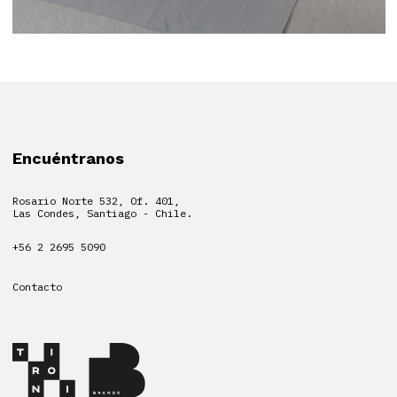
Encuéntranos
Rosario Norte 532, Of. 401,
Las Condes, Santiago - Chile.
+56 2 2695 5090
Contacto