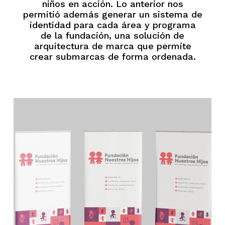
niños en acción. Lo anterior nos
permitió además generar un sistema de
identidad para cada área y programa
de la fundación, una solución de
arquitectura de marca que permite
crear submarcas de forma ordenada.