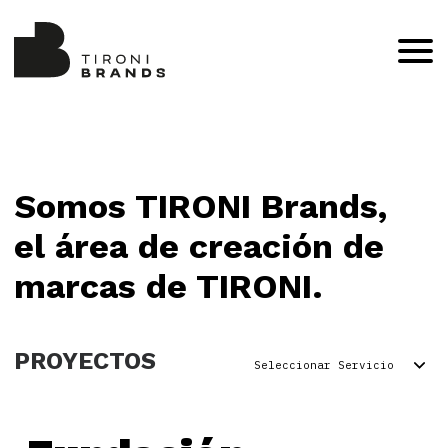
Somos TIRONI Brands,
el área de creación de
marcas de TIRONI.
PROYECTOS