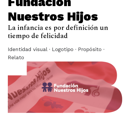
Fundación
Nuestros Hijos
La infancia es por definición un
tiempo de felicidad
Identidad visual · Logotipo · Propósito ·
Relato