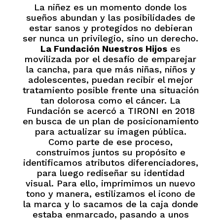
La niñez es un momento donde los
sueños abundan y las posibilidades de
estar sanos y protegidos no debieran
ser nunca un privilegio, sino un derecho.
La Fundación Nuestros Hijos
es
movilizada por el desafío de emparejar
la cancha, para que más niñas, niños y
adolescentes, puedan recibir el mejor
tratamiento posible frente una situación
tan dolorosa como el cáncer. La
Fundación se acercó a TIRONI en 2018
en busca de un plan de posicionamiento
para actualizar su imagen pública.
Como parte de ese proceso,
construimos juntos su propósito e
identificamos atributos diferenciadores,
para luego rediseñar su identidad
visual. Para ello, imprimimos un nuevo
tono y manera, estilizamos el icono de
la marca y lo sacamos de la caja donde
estaba enmarcado, pasando a unos