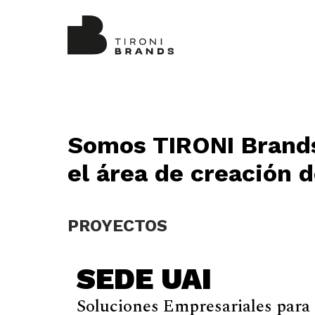
Somos TIRONI Brand
el área de creación 
PROYECTOS
SEDE UAI
Soluciones Empresariales para 