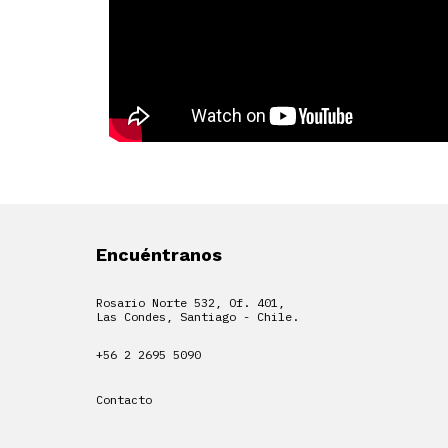
Encuéntranos
Rosario Norte 532, Of. 401,
Las Condes, Santiago - Chile.
+56 2 2695 5090
Contacto