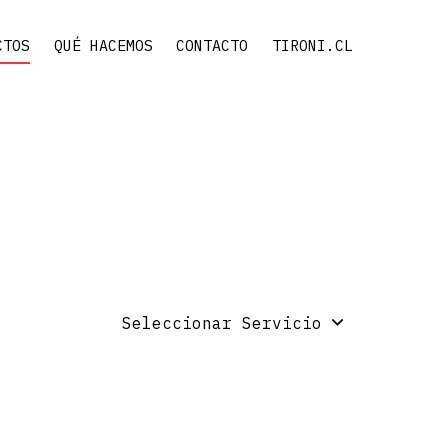
CTOS
QUÉ HACEMOS
CONTACTO
TIRONI.CL