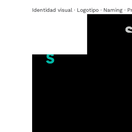
Identidad visual · Logotipo · Naming · P