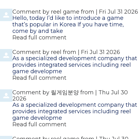
Comment by
reel game
from
|
Fri Jul 31 2026
Hello, today I’d like to introduce a game
that’s popular in Korea If you have time,
come by and take
Read full comment
Comment by
reel
from
|
Fri Jul 31 2026
As a specialized development company that
provides integrated services including reel
game developme
Read full comment
Comment by
릴게임분양
from
|
Thu Jul 30
2026
As a specialized development company that
provides integrated services including reel
game developme
Read full comment