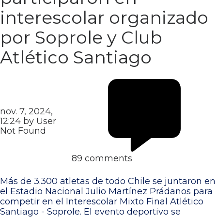
interescolar organizado
por Soprole y Club
Atlético Santiago
nov. 7, 2024,
12:24 by User
Not Found
89 comments
Más de 3.300 atletas de todo Chile se juntaron en
el Estadio Nacional Julio Martínez Prádanos para
competir en el Interescolar Mixto Final Atlético
Santiago - Soprole. El evento deportivo se