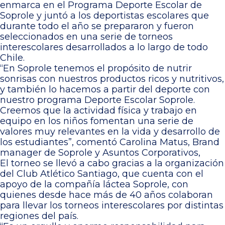
enmarca en el Programa Deporte Escolar de
Soprole y juntó a los deportistas escolares que
durante todo el año se prepararon y fueron
seleccionados en una serie de torneos
interescolares desarrollados a lo largo de todo
Chile.
“En Soprole tenemos el propósito de nutrir
sonrisas con nuestros productos ricos y nutritivos,
y también lo hacemos a partir del deporte con
nuestro programa Deporte Escolar Soprole.
Creemos que la actividad física y trabajo en
equipo en los niños fomentan una serie de
valores muy relevantes en la vida y desarrollo de
los estudiantes”, comentó Carolina Matus, Brand
manager de Soprole y Asuntos Corporativos,
El torneo se llevó a cabo gracias a la organización
del Club Atlético Santiago, que cuenta con el
apoyo de la compañía láctea Soprole, con
quienes desde hace más de 40 años colaboran
para llevar los torneos interescolares por distintas
regiones del país.