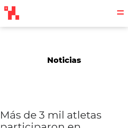
Noticias
Más de 3 mil atletas
participaron en