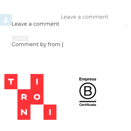
Leave a comment
Submit
Comment by
from
|