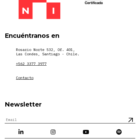
Encuéntranos en
Rosario Norte 532, Of. 401,
Las Condes, Santiago - Chile.
+562 3377 3977
Contacto
Newsletter