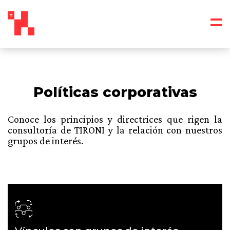
Políticas corporativas
Conoce los principios y directrices que rigen la
consultoría de TIRONI y la relación con nuestros
grupos de interés.