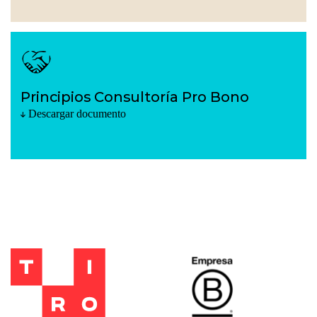
Principios Consultoría Pro Bono
Descargar documento