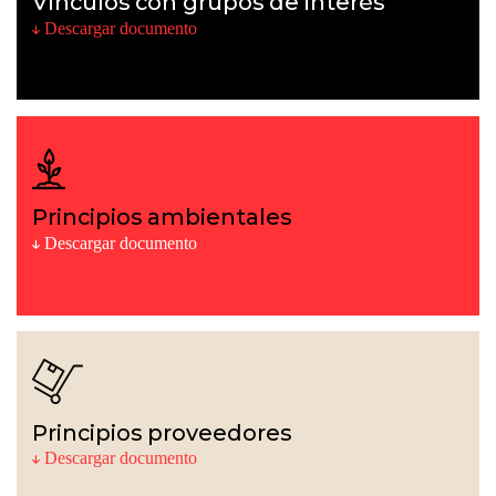
Vínculos con grupos de interés
Descargar documento
Principios ambientales
Descargar documento
Principios proveedores
Descargar documento