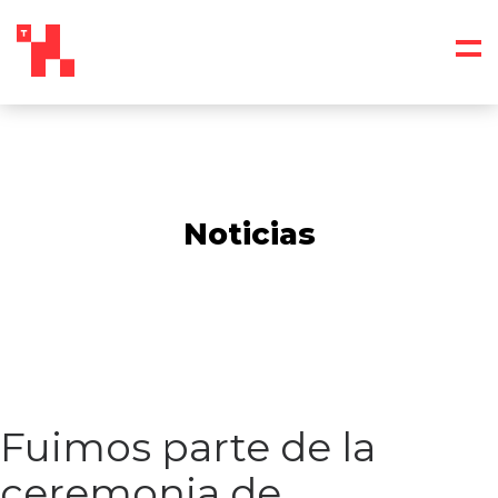
Noticias
Fuimos parte de la
ceremonia de