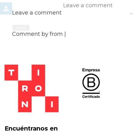
Leave a comment
Submit
Comment by
from
|
Encuéntranos en