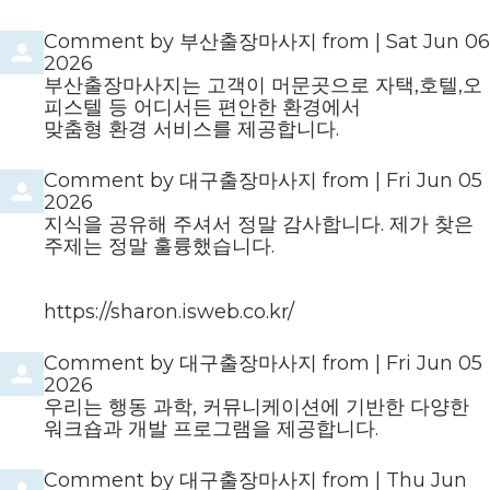
Comment by
부산출장마사지
from
|
Sat Jun 06
2026
부산출장마사지는 고객이 머문곳으로 자택,호텔,오
피스텔 등 어디서든 편안한 환경에서
맞춤형 환경 서비스를 제공합니다.
Comment by
대구출장마사지
from
|
Fri Jun 05
2026
지식을 공유해 주셔서 정말 감사합니다. 제가 찾은
주제는 정말 훌륭했습니다.
https://sharon.isweb.co.kr/
Comment by
대구출장마사지
from
|
Fri Jun 05
2026
우리는 행동 과학, 커뮤니케이션에 기반한 다양한
워크숍과 개발 프로그램을 제공합니다.
Comment by
대구출장마사지
from
|
Thu Jun