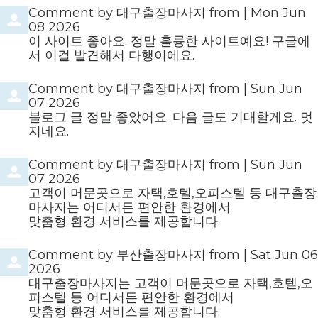
Comment by
대구출장마사지
from
|
Mon Jun
08 2026
이 사이트 좋아요. 정말 훌륭한 사이트예요! 구글에
서 이걸 발견해서 다행이에요.
Comment by
대구출장마사지
from
|
Sun Jun
07 2026
블로그 글 정말 좋았어요. 다음 글도 기대할게요. 멋
지네요.
Comment by
대구출장마사지
from
|
Sun Jun
07 2026
고객이 머문곳으로 자택,호텔,오피스텔 등 대구출장
마사지는 어디서든 편안한 환경에서
맞춤형 환경 서비스를 제공합니다.
Comment by
부산출장마사지
from
|
Sat Jun 06
2026
대구출장마사지는 고객이 머문곳으로 자택,호텔,오
피스텔 등 어디서든 편안한 환경에서
맞춤형 환경 서비스를 제공합니다.