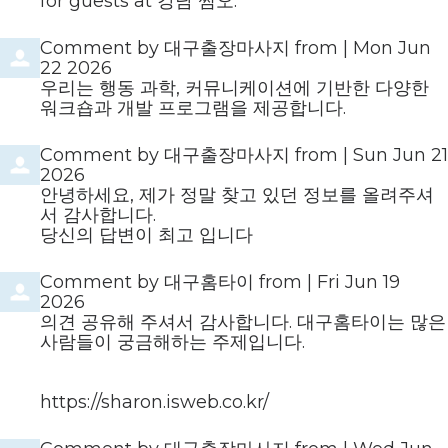
for guests at 강남 쩜오.
Comment by
대구출장마사지
from
|
Mon Jun
22 2026
우리는 행동 과학, 커뮤니케이션에 기반한 다양한
워크숍과 개발 프로그램을 제공합니다.
Comment by
대구출장마사지
from
|
Sun Jun 21
2026
안녕하세요, 제가 정말 찾고 있던 정보를 올려주셔
서 감사합니다.
당신의 답변이 최고 입니다
Comment by
대구홈타이
from
|
Fri Jun 19
2026
의견 공유해 주셔서 감사합니다. 대구홈타이는 많은
사람들이 궁금해하는 주제입니다.
https://sharon.isweb.co.kr/