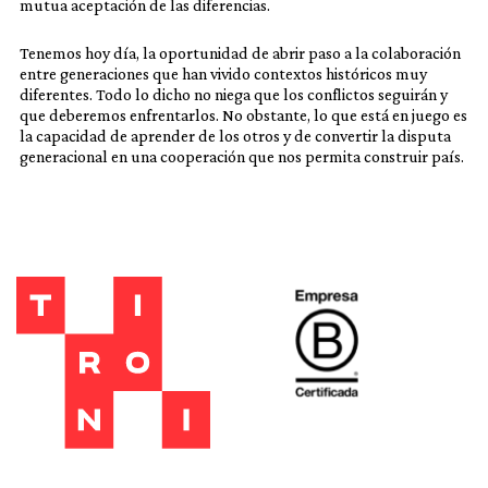
mutua aceptación de las diferencias.
Tenemos hoy día, la oportunidad de abrir paso a la colaboración
entre generaciones que han vivido contextos históricos muy
diferentes. Todo lo dicho no niega que los conflictos seguirán y
que deberemos enfrentarlos. No obstante, lo que está en juego es
la capacidad de aprender de los otros y de convertir la disputa
generacional en una cooperación que nos permita construir país.