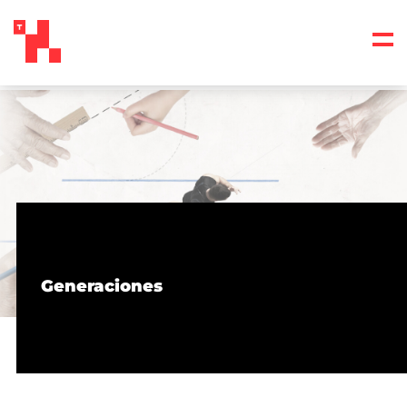
Generaciones