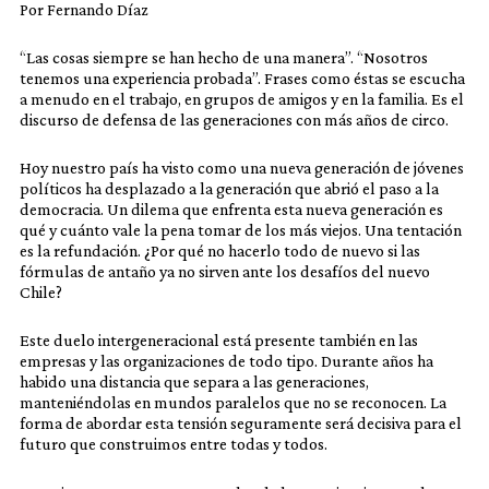
Por Fernando Díaz
“Las cosas siempre se han hecho de una manera”. “Nosotros
tenemos una experiencia probada”. Frases como éstas se escucha
a menudo en el trabajo, en grupos de amigos y en la familia. Es el
discurso de defensa de las generaciones con más años de circo.
Hoy nuestro país ha visto como una nueva generación de jóvenes
políticos ha desplazado a la generación que abrió el paso a la
democracia. Un dilema que enfrenta esta nueva generación es
qué y cuánto vale la pena tomar de los más viejos. Una tentación
es la refundación. ¿Por qué no hacerlo todo de nuevo si las
fórmulas de antaño ya no sirven ante los desafíos del nuevo
Chile?
Este duelo intergeneracional está presente también en las
empresas y las organizaciones de todo tipo. Durante años ha
habido una distancia que separa a las generaciones,
manteniéndolas en mundos paralelos que no se reconocen. La
forma de abordar esta tensión seguramente será decisiva para el
futuro que construimos entre todas y todos.