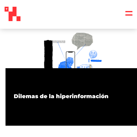
Dilemas de la hiperinformación