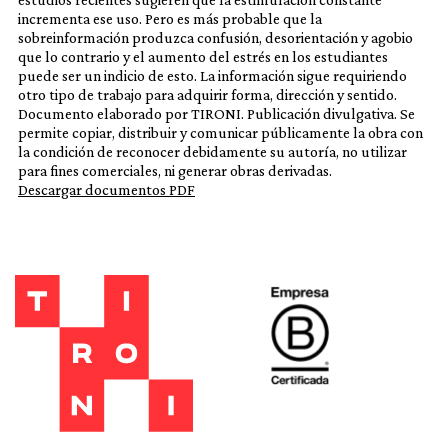
incrementa ese uso. Pero es más probable que la
sobreinformación produzca confusión, desorientación y agobio
que lo contrario y el aumento del estrés en los estudiantes
puede ser un indicio de esto. La información sigue requiriendo
otro tipo de trabajo para adquirir forma, dirección y sentido.
Documento elaborado por TIRONI. Publicación divulgativa. Se
permite copiar, distribuir y comunicar públicamente la obra con
la condición de reconocer debidamente su autoría, no utilizar
para fines comerciales, ni generar obras derivadas.
Descargar documentos PDF