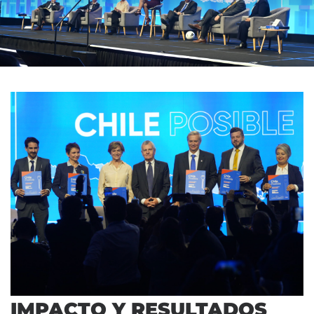
IMPACTO Y RESULTADOS