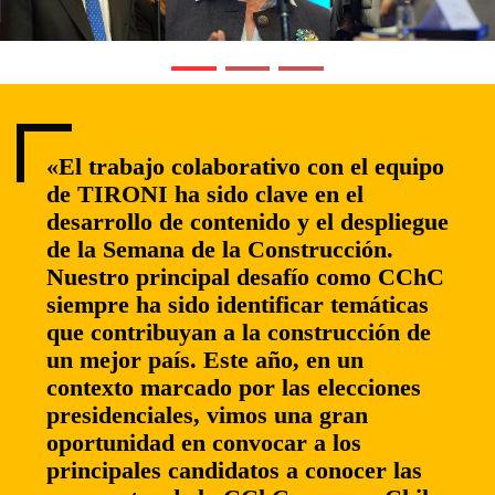
«El trabajo colaborativo con el equipo
de TIRONI ha sido clave en el
desarrollo de contenido y el despliegue
de la Semana de la Construcción.
Nuestro principal desafío como CChC
siempre ha sido identificar temáticas
que contribuyan a la construcción de
un mejor país. Este año, en un
contexto marcado por las elecciones
presidenciales, vimos una gran
oportunidad en convocar a los
principales candidatos a conocer las