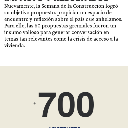
Nuevamente, la Semana de la Construcción logró
su objetivo propuesto: propiciar un espacio de
encuentro y reflexión sobre el país que anhelamos.
Para ello, las 60 propuestas gremiales fueron un
insumo valioso para generar conversación en
temas tan relevantes como la crisis de acceso a la
vivienda.
7
0
0
+