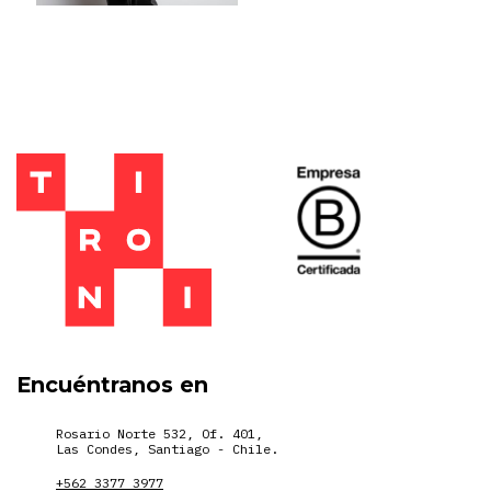
Encuéntranos en
Rosario Norte 532, Of. 401,
Las Condes, Santiago - Chile.
+562 3377 3977