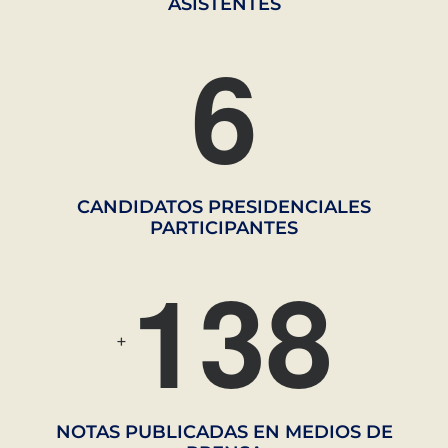
ASISTENTES
6
CANDIDATOS PRESIDENCIALES
PARTICIPANTES
1
3
8
+
NOTAS PUBLICADAS EN MEDIOS DE