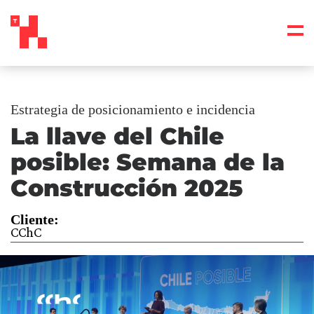
Estrategia de posicionamiento e incidencia
La llave del Chile
posible: Semana de la
Construcción 2025
Cliente:
CChC