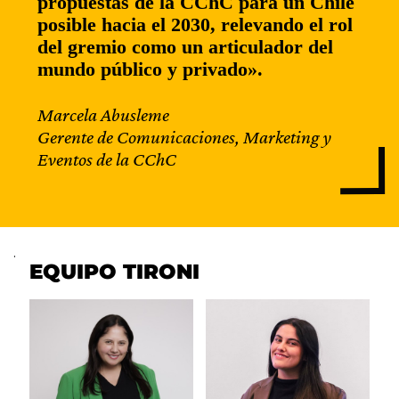
propuestas de la CChC para un Chile
posible hacia el 2030, relevando el rol
del gremio como un articulador del
mundo público y privado».
Marcela Abusleme
Gerente de Comunicaciones, Marketing y
Eventos de la CChC
.
EQUIPO TIRONI