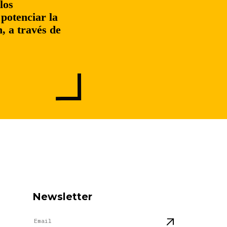
los
potenciar la
, a través de
Newsletter