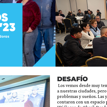
DESAFÍO
Los vemos desde muy tem
a nuestras ciudades, per
problemas y sueños. Las y
contaron con un espacio p