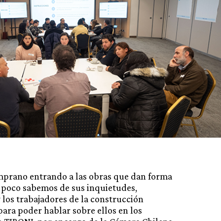
prano entrando a las obras que dan forma
o poco sabemos de sus inquietudes,
 los trabajadores de la construcción
ara poder hablar sobre ellos en los