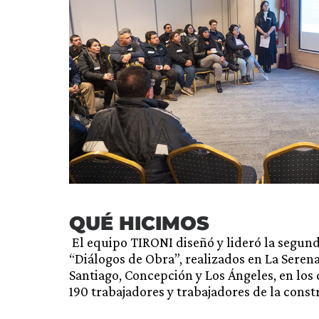
QUÉ HICIMOS
El equipo TIRONI diseñó y lideró la segund
“Diálogos de Obra”, realizados en La Seren
Santiago, Concepción y Los Ángeles, en los
190 trabajadores y trabajadores de la cons