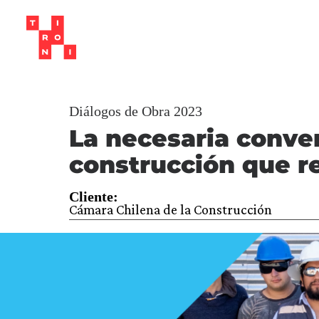
Diálogos de Obra 2023
La necesaria conver
construcción que re
Cliente:
Cámara Chilena de la Construcción