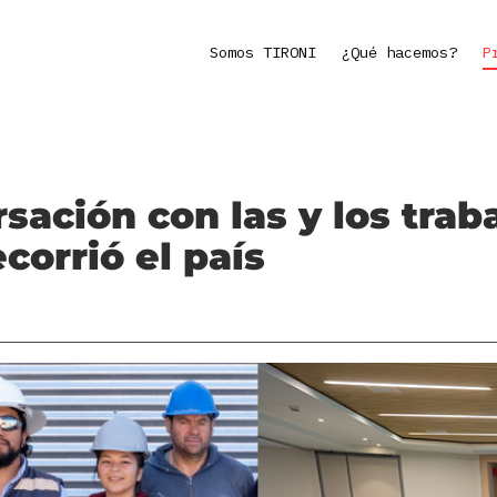
Somos TIRONI
¿Qué hacemos?
P
sación con las y los trab
corrió el país