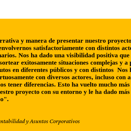
rrativa y manera de presentar nuestro proyecto
nvolvernos satisfactoriamente con distintos act
arios. Nos ha dado una visibilidad positiva que
sortear exitosamente situaciones complejas y a 
utos en diferentes públicos y con distintos Nos
rtuosamente con diversos actores, incluso con a
os tener diferencias. Esto ha vuelto mucho más
estro proyecto con su entorno y le ha dado más
jo".
entabilidad y Asuntos Corporativos