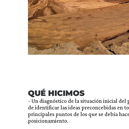
QUÉ HICIMOS
- Un diagnóstico de la situación inicial del
de identificar las ideas preconcebidas en tor
principales puntos de los que se debía hac
posicionamiento.