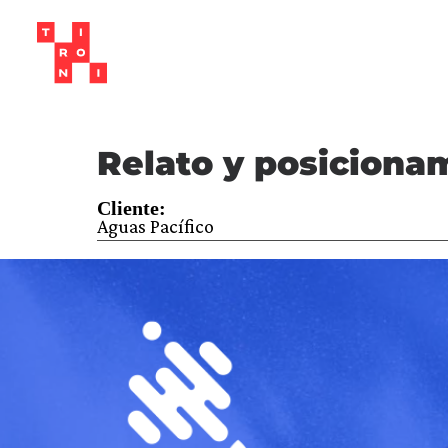
Relato y posiciona
Cliente:
Aguas Pacífico