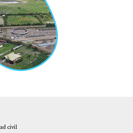
ad civil