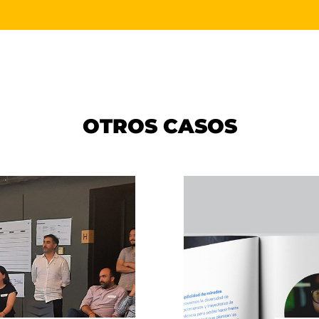
OTROS CASOS