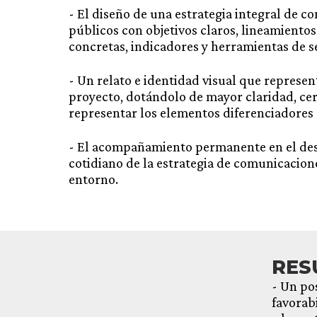
- El diseño de una estrategia integral de 
públicos con objetivos claros, lineamientos
concretas, indicadores y herramientas de 
- Un relato e identidad visual que represent
proyecto, dotándolo de mayor claridad, cer
representar los elementos diferenciadores 
- El acompañamiento permanente en el des
cotidiano de la estrategia de comunicacione
entorno.
RES
- Un po
favorab