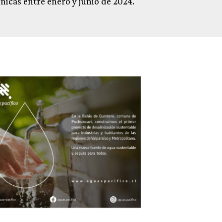
nicas entre enero y junio de 2024.