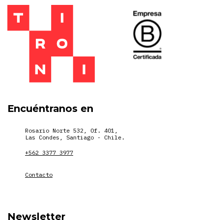
Encuéntranos en
Rosario Norte 532, Of. 401,
Las Condes, Santiago - Chile.
+562 3377 3977
Contacto
Newsletter