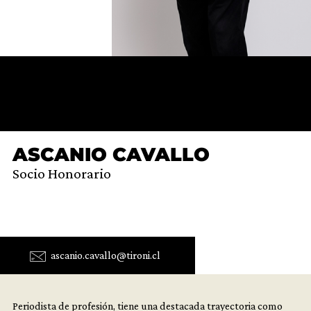
ASCANIO CAVALLO
Socio Honorario
ascanio.cavallo@tironi.cl
Periodista de profesión, tiene una destacada trayectoria como