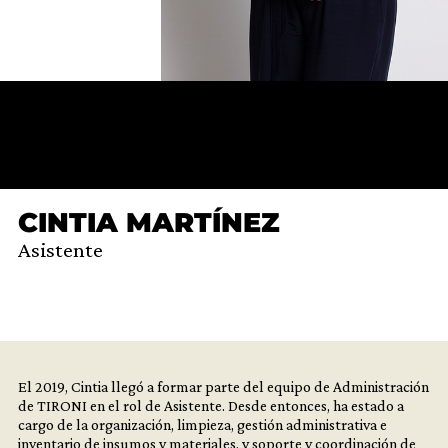
CINTIA MARTÍNEZ
Asistente
El 2019, Cintia llegó a formar parte del equipo de Administración
de TIRONI en el rol de Asistente. Desde entonces, ha estado a
cargo de la organización, limpieza, gestión administrativa e
inventario de insumos y materiales, y soporte y coordinación de