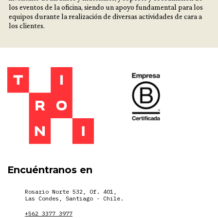
los eventos de la oficina, siendo un apoyo fundamental para los
equipos durante la realización de diversas actividades de cara a
los clientes.
Encuéntranos en
Rosario Norte 532, Of. 401,
Las Condes, Santiago - Chile.
+562 3377 3977