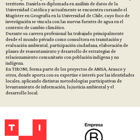
territorio. Daniela es diplomada en análisis de datos de la
Universidad Católica y actualmente se encuentra cursando el
Magíster en Geografía en la Universidad de Chile, cuyo foco de
investigación se vincula con las nuevas fuentes de agua en el
contexto de cambio climático.
Durante su carrera profesional ha trabajado principalmente
desde el mundo privado como consultora en tramitación y
evaluación ambiental, participación ciudadana, elaboración de
planes de reasentamiento y desarrollo de estrategias de
relacionamiento comunitario con población indígena y no
indígena.
En TIRONI, forma parte de los proyectos de AMSA, Arauco y
otros, donde aporta con su expertise e interés por las identidades
locales, aplicando distintas metodologías participativas de
levantamiento de información, la justicia ambiental y el
desarrollo local.