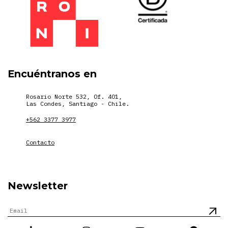
Encuéntranos en
Rosario Norte 532, Of. 401,
Las Condes, Santiago - Chile.
+562 3377 3977
Contacto
Newsletter