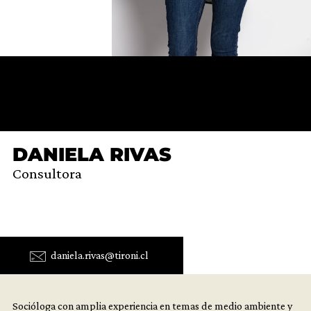
DANIELA RIVAS
Consultora
daniela.rivas@tironi.cl
Socióloga con amplia experiencia en temas de medio ambiente y