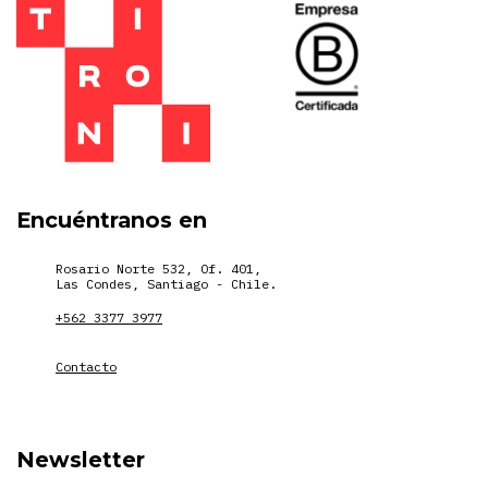
Encuéntranos en
Rosario Norte 532, Of. 401,
Las Condes, Santiago - Chile.
+562 3377 3977
Contacto
Newsletter