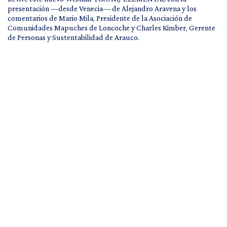
presentación —desde Venecia— de Alejandro Aravena y los
comentarios de Mario Mila, Presidente de la Asociación de
Comunidades Mapuches de Loncoche y Charles Kimber, Gerente
de Personas y Sustentabilidad de Arauco.