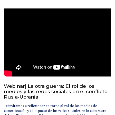
Webinar| La otra guerra: El rol de los
medios y las redes sociales en el conflicto
Rusia-Ucrania
Te invitamos a reflexionar en torno al rol de los medios de
comunicación y el impacto de las redes sociales en la cobertura