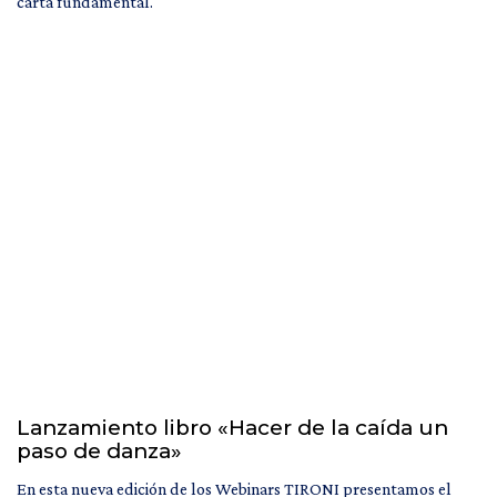
carta fundamental.
Lanzamiento libro «Hacer de la caída un
paso de danza»
En esta nueva edición de los Webinars TIRONI presentamos el