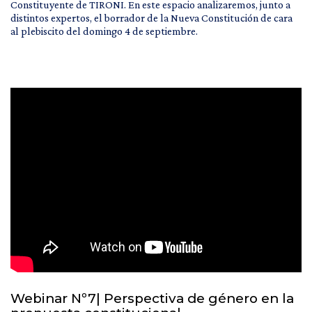
Constituyente de TIRONI. En este espacio analizaremos, junto a
distintos expertos, el borrador de la Nueva Constitución de cara
al plebiscito del domingo 4 de septiembre.
Webinar Nº7| Perspectiva de género en la