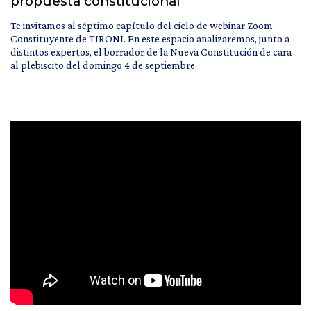
propuesta constitucional
Te invitamos al séptimo capítulo del ciclo de webinar Zoom
Constituyente de TIRONI. En este espacio analizaremos, junto a
distintos expertos, el borrador de la Nueva Constitución de cara
al plebiscito del domingo 4 de septiembre.