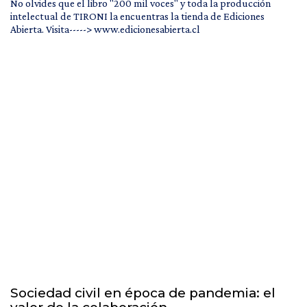
No olvides que el libro "200 mil voces" y toda la producción
intelectual de TIRONI la encuentras la tienda de Ediciones
Abierta. Visita-----> www.edicionesabierta.cl
Sociedad civil en época de pandemia: el