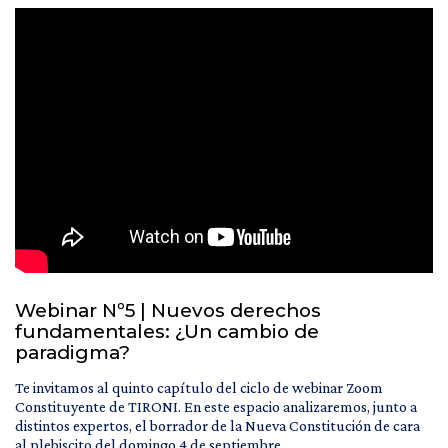
Webinar Nº5 | Nuevos derechos
fundamentales: ¿Un cambio de
paradigma?
Te invitamos al quinto capítulo del ciclo de webinar Zoom
Constituyente de TIRONI. En este espacio analizaremos, junto a
distintos expertos, el borrador de la Nueva Constitución de cara
al plebiscito del domingo 4 de septiembre.