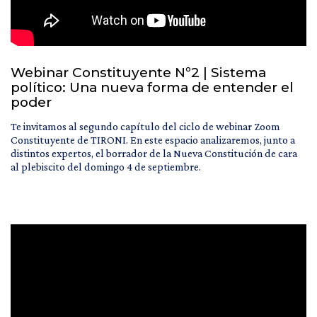
Webinar Constituyente Nº2 | Sistema
político: Una nueva forma de entender el
poder
Te invitamos al segundo capítulo del ciclo de webinar Zoom
Constituyente de TIRONI. En este espacio analizaremos, junto a
distintos expertos, el borrador de la Nueva Constitución de cara
al plebiscito del domingo 4 de septiembre.