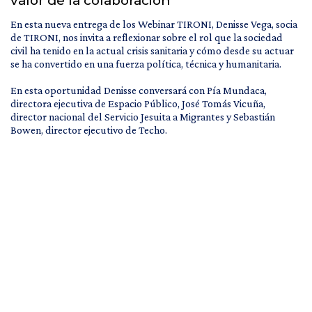
valor de la colaboración
En esta nueva entrega de los Webinar TIRONI, Denisse Vega, socia
de TIRONI, nos invita a reflexionar sobre el rol que la sociedad
civil ha tenido en la actual crisis sanitaria y cómo desde su actuar
se ha convertido en una fuerza política, técnica y humanitaria.
En esta oportunidad Denisse conversará con Pía Mundaca,
directora ejecutiva de Espacio Público, José Tomás Vicuña,
director nacional del Servicio Jesuita a Migrantes y Sebastián
Bowen, director ejecutivo de Techo.