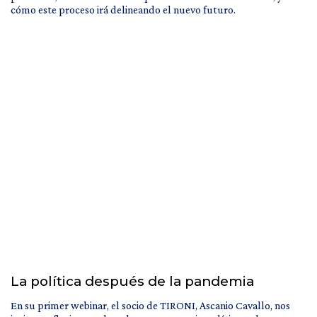
cómo este proceso irá delineando el nuevo futuro.
La política después de la pandemia
En su primer webinar, el socio de TIRONI, Ascanio Cavallo, nos