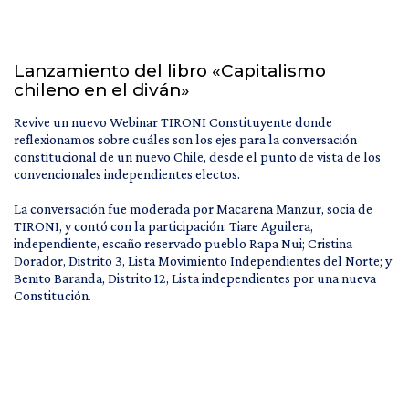
Lanzamiento del libro «Capitalismo
chileno en el diván»
Revive un nuevo Webinar TIRONI Constituyente donde
reflexionamos sobre cuáles son los ejes para la conversación
constitucional de un nuevo Chile, desde el punto de vista de los
convencionales independientes electos.
La conversación fue moderada por Macarena Manzur, socia de
TIRONI, y contó con la participación: Tiare Aguilera,
independiente, escaño reservado pueblo Rapa Nui; Cristina
Dorador, Distrito 3, Lista Movimiento Independientes del Norte; y
Benito Baranda, Distrito 12, Lista independientes por una nueva
Constitución.