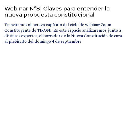
Webinar Nº8| Claves para entender la
nueva propuesta constitucional
Te invitamos al octavo capítulo del ciclo de webinar Zoom
Constituyente de TIRONI. En este espacio analizaremos, junto a
distintos expertos, el borrador de la Nueva Constitución de cara
al plebiscito del domingo 4 de septiembre