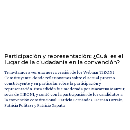
Participación y representación: ¿Cuál es el
lugar de la ciudadanía en la convención?
Te invitamos a ver una nueva versión de los Webinar TIRONI
Constituyente, donde reflexionamos sobre el actual proceso
constituyente y en particular sobre la participación y
representación. Esta edición fue moderada por Macarena Manzur,
socia de TIRONI, y contó con la participación de los candidatos a
la convención constitucional: Patricio Fernández, Hernán Larraín,
Patricia Politzer y Patricio Zapata.