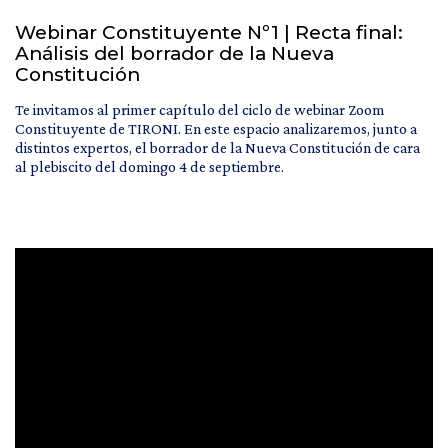
Webinar Constituyente Nº1 | Recta final:
Análisis del borrador de la Nueva
Constitución
Te invitamos al primer capítulo del ciclo de webinar Zoom
Constituyente de TIRONI. En este espacio analizaremos, junto a
distintos expertos, el borrador de la Nueva Constitución de cara
al plebiscito del domingo 4 de septiembre.