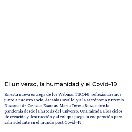
El universo, la humanidad y el Covid–19
En esta nueva entrega de los Webinar TIRONI, reflexionaremos
junto a nuestro socio, Ascanio Cavallo, y a la astrónoma y Premio
Nacional de Ciencias Exactas, María Teresa Ruiz, sobre la
pandemia desde la historia del universo. Una mirada a los ciclos
de creación y destrucción y al rol que juega la cooperación para
salir adelante en el mundo post Covid–19.