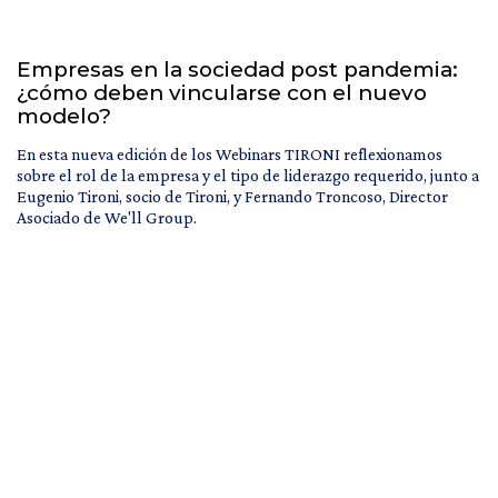
Empresas en la sociedad post pandemia:
¿cómo deben vincularse con el nuevo
modelo?
En esta nueva edición de los Webinars TIRONI reflexionamos
sobre el rol de la empresa y el tipo de liderazgo requerido, junto a
Eugenio Tironi, socio de Tironi, y Fernando Troncoso, Director
Asociado de We'll Group.