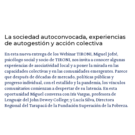
La sociedad autoconvocada, experiencias
de autogestión y acción colectiva
En esta nueva entrega de los Webinar TIRONI, Miguel Jofré,
psicólogo social y socio de TIRONI, nos invita a conocer algunas
experiencias de asociatividad local y a poner la mirada en las
capacidades colectivas y en las comunidades emergentes. Parece
que después de décadas de mercado, políticas públicas y
progreso individual, con el estallido y la pandemia, los vínculos
comunitarios comienzan a despertar de su latencia. En esta
oportunidad Miguel conversa con Iris Vargas, profesora de
Lenguaje del John Dewey College; y Lucía Silva, Directora
Regional del Tarapacá de la Fundación Superación de la Pobreza.