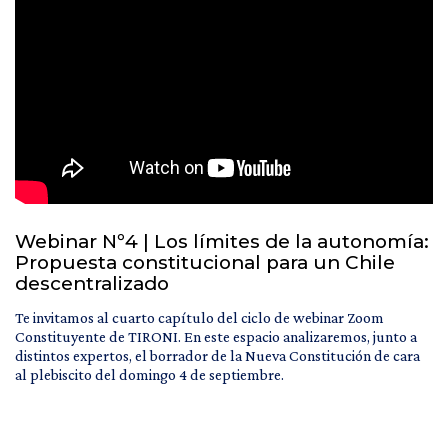
Webinar Nº4 | Los límites de la autonomía:
Propuesta constitucional para un Chile
descentralizado
Te invitamos al cuarto capítulo del ciclo de webinar Zoom
Constituyente de TIRONI. En este espacio analizaremos, junto a
distintos expertos, el borrador de la Nueva Constitución de cara
al plebiscito del domingo 4 de septiembre.