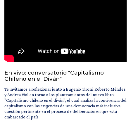
En vivo: conversatorio "Capitalismo
Chileno en el Diván"
Te invitamos a reflexionar junto a Eugenio Tironi, Roberto Méndez
y Andrea Vial en torno a los planteamientos del nuevo libro
"Capitalismo chileno en el diván", el cual analiza la convivencia del
capitalismo con las exigencias de una democracia más inclusiva,
cuestión pertinente en el proceso de deliberación en que está
embarcado el país.