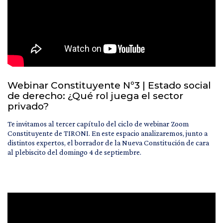
Webinar Constituyente Nº3 | Estado social
de derecho: ¿Qué rol juega el sector
privado?
Te invitamos al tercer capítulo del ciclo de webinar Zoom
Constituyente de TIRONI. En este espacio analizaremos, junto a
distintos expertos, el borrador de la Nueva Constitución de cara
al plebiscito del domingo 4 de septiembre.