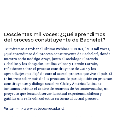
Doscientas mil voces: ¿Qué aprendimos
del proceso constituyente de Bachelet?
Te invitamos a revisar el último webinar TIRONI, "200 mil voces,
¿qué aprendimos del proceso constituyente de Bachelet?, donde
nuestro socio Rodrigo Araya, junto al sociólogo Florencio
Ceballos y los abogados Paulina Veloso y Hernán Larraín,
reflexionan sobre el proceso constituyente de 2015 y los
aprendizajes que dejó de cara al actual proceso que vive el país. Si
te interesa saber más de los procesos de participación en procesos
constituyentes y diálogo social en Chile y América Latina, te
invitamos a visitar el centro de recursos de Autoconvocadxs, un
proyecto que busca observar la actual experiencia chilena y
gatillar una reflexión colectiva en torno al actual proceso.
Visita------> www.autoconvocadxs.cl