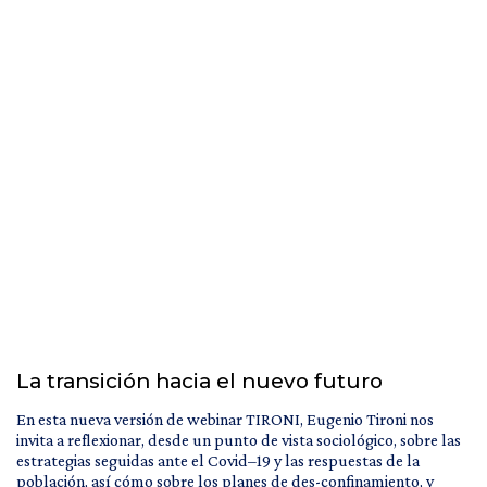
La transición hacia el nuevo futuro
En esta nueva versión de webinar TIRONI, Eugenio Tironi nos
invita a reflexionar, desde un punto de vista sociológico, sobre las
estrategias seguidas ante el Covid–19 y las respuestas de la
población, así cómo sobre los planes de des-confinamiento, y