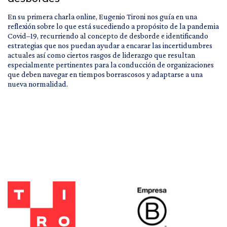
En su primera charla online, Eugenio Tironi nos guía en una
reflexión sobre lo que está sucediendo a propósito de la pandemia
Covid–19, recurriendo al concepto de desborde e identificando
estrategias que nos puedan ayudar a encarar las incertidumbres
actuales así como ciertos rasgos de liderazgo que resultan
especialmente pertinentes para la conducción de organizaciones
que deben navegar en tiempos borrascosos y adaptarse a una
nueva normalidad.