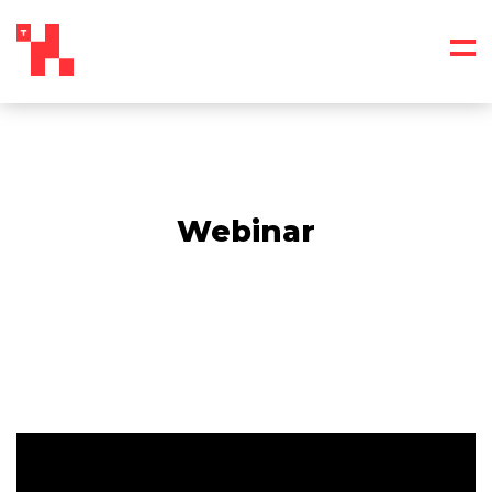
Webinar