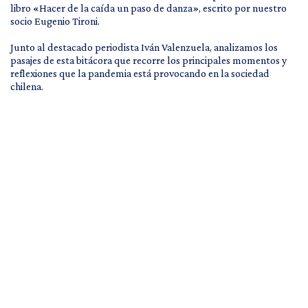
libro «Hacer de la caída un paso de danza», escrito por nuestro
socio Eugenio Tironi.
Junto al destacado periodista Iván Valenzuela, analizamos los
pasajes de esta bitácora que recorre los principales momentos y
reflexiones que la pandemia está provocando en la sociedad
chilena.