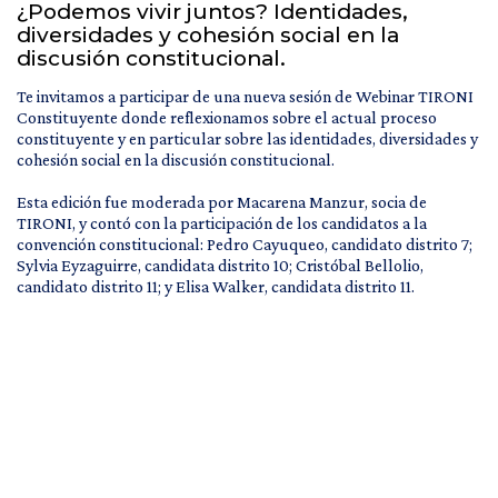
¿Podemos vivir juntos? Identidades,
diversidades y cohesión social en la
discusión constitucional.
Te invitamos a participar de una nueva sesión de Webinar TIRONI
Constituyente donde reflexionamos sobre el actual proceso
constituyente y en particular sobre las identidades, diversidades y
cohesión social en la discusión constitucional.
Esta edición fue moderada por Macarena Manzur, socia de
TIRONI, y contó con la participación de los candidatos a la
convención constitucional: Pedro Cayuqueo, candidato distrito 7;
Sylvia Eyzaguirre, candidata distrito 10; Cristóbal Bellolio,
candidato distrito 11; y Elisa Walker, candidata distrito 11.