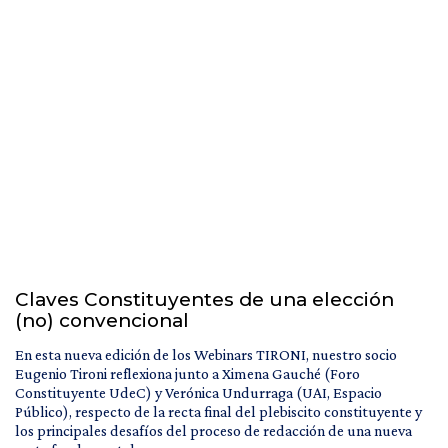
Claves Constituyentes de una elección
(no) convencional
En esta nueva edición de los Webinars TIRONI, nuestro socio
Eugenio Tironi reflexiona junto a Ximena Gauché (Foro
Constituyente UdeC) y Verónica Undurraga (UAI, Espacio
Público), respecto de la recta final del plebiscito constituyente y
los principales desafíos del proceso de redacción de una nueva