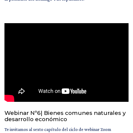
Webinar Nº6| Bienes comunes naturales y
desarrollo económico
Te invitamos al sexto capítulo del ciclo de webinar Zoom