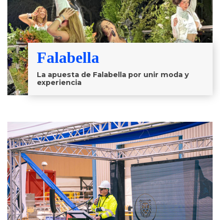
Falabella
La apuesta de Falabella por unir moda y
experiencia