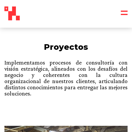
Proyectos
Implementamos procesos de consultoría con
visión estratégica, alineados con los desafíos del
negocio y coherentes con la cultura
organizacional de nuestros clientes, articulando
distintos conocimientos para entregar las mejores
soluciones.