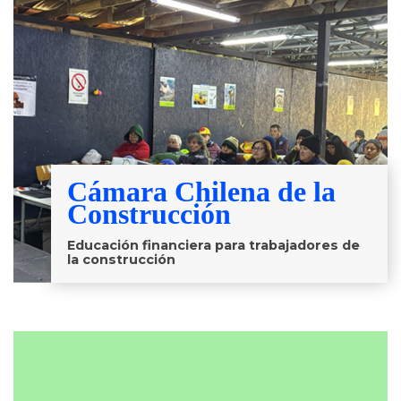
Cámara Chilena de la
Construcción
Educación financiera para trabajadores de
la construcción