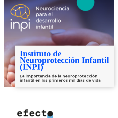
Instituto de
Neuroprotección Infantil
(INPI)
La importancia de la neuroprotección
infantil en los primeros mil días de vida