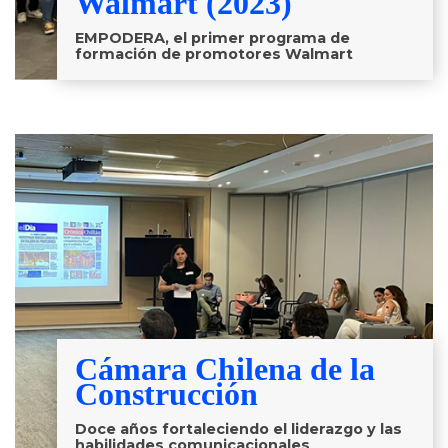
Walmart (2023)
EMPODERA, el primer programa de
formación de promotores Walmart
Cámara Chilena de la
Construcción
Doce años fortaleciendo el liderazgo y las
habilidades comunicacionales