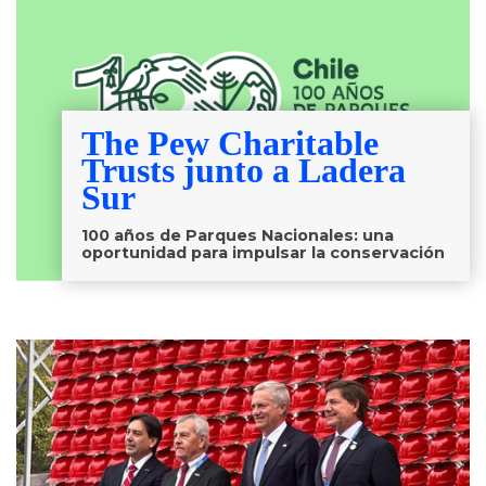
The Pew Charitable
Trusts junto a Ladera
Sur
100 años de Parques Nacionales: una
oportunidad para impulsar la conservación