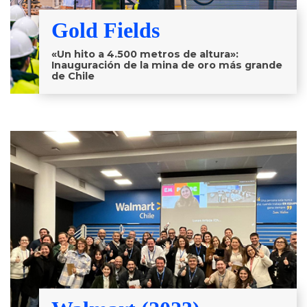
Gold Fields
«Un hito a 4.500 metros de altura»:
Inauguración de la mina de oro más grande
de Chile