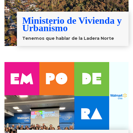
Ministerio de Vivienda y
Urbanismo
Tenemos que hablar de la Ladera Norte