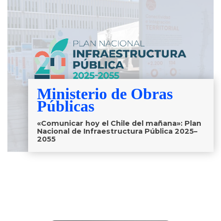
Ministerio de Obras
Públicas
«Comunicar hoy el Chile del mañana»: Plan
Nacional de Infraestructura Pública 2025–
2055