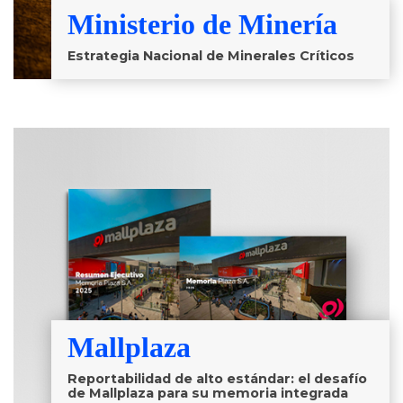
Ministerio de Minería
Estrategia Nacional de Minerales Críticos
Mallplaza
Reportabilidad de alto estándar: el desafío
de Mallplaza para su memoria integrada