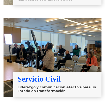
Servicio Civil
Liderazgo y comunicación efectiva para un
Estado en transformación