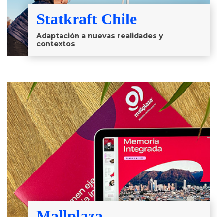
Statkraft Chile
Adaptación a nuevas realidades y
contextos
Mallplaza