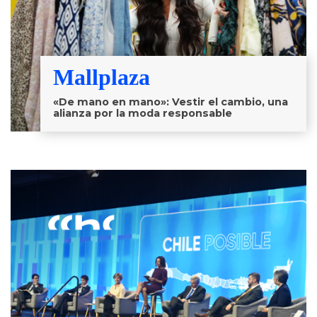
Mallplaza
«De mano en mano»: Vestir el cambio, una
alianza por la moda responsable