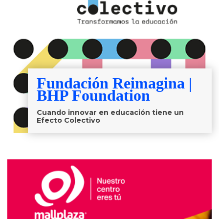
Fundación Reimagina |
BHP Foundation
Cuando innovar en educación tiene un
Efecto Colectivo