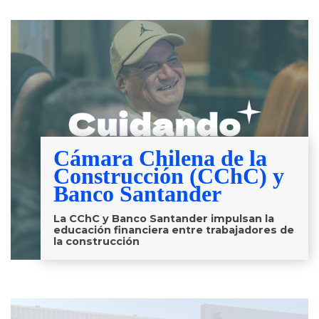
Cámara Chilena de la
Construcción (CChC) y
Banco Santander
La CChC y Banco Santander impulsan la
educación financiera entre trabajadores de
la construcción