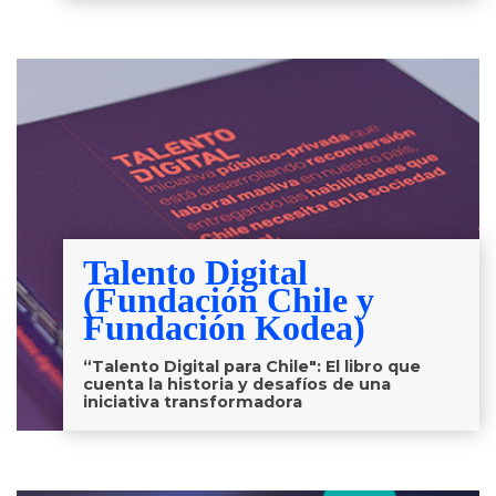
Talento Digital
(Fundación Chile y
Fundación Kodea)
“Talento Digital para Chile": El libro que
cuenta la historia y desafíos de una
iniciativa transformadora