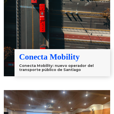
Conecta Mobility
Conecta Mobility: nuevo operador del
transporte público de Santiago