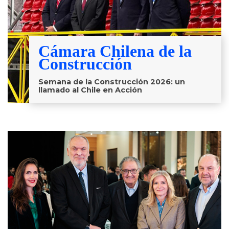
Cámara Chilena de la
Construcción
Semana de la Construcción 2026: un
llamado al Chile en Acción