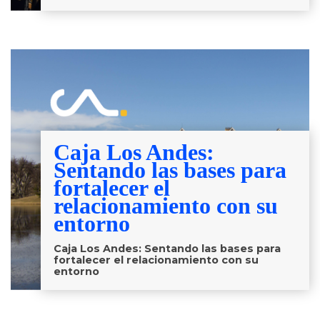
Caja Los Andes:
Sentando las bases para
fortalecer el
relacionamiento con su
entorno
Caja Los Andes: Sentando las bases para
fortalecer el relacionamiento con su
entorno