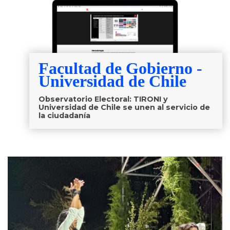
Facultad de Gobierno -
Universidad de Chile
Observatorio Electoral: TIRONI y
Universidad de Chile se unen al servicio de
la ciudadanía