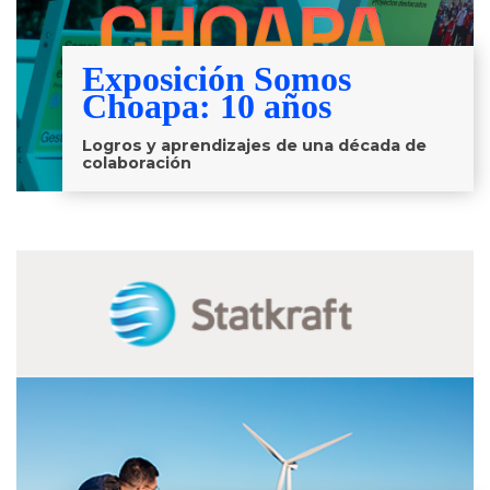
Exposición Somos
Choapa: 10 años
Logros y aprendizajes de una década de
colaboración