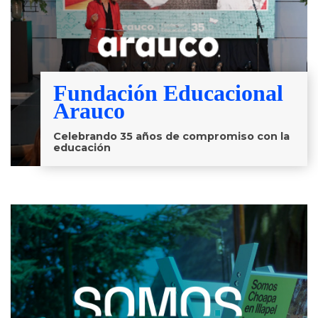
Fundación Educacional
Arauco
Celebrando 35 años de compromiso con la
educación