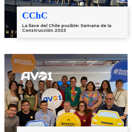
CChC
La llave del Chile posible: Semana de la
Construcción 2025