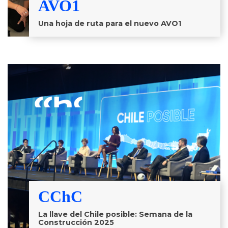
AVO1
Una hoja de ruta para el nuevo AVO1
CChC
La llave del Chile posible: Semana de la
Construcción 2025