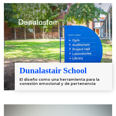
Dunalastair School
El diseño como una herramienta para la
conexión emocional y de pertenencia