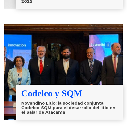
2025
Codelco y SQM
Novandino Litio: la sociedad conjunta
Codelco-SQM para el desarrollo del litio en
el Salar de Atacama