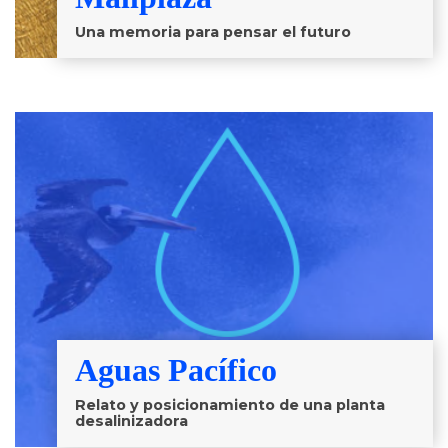
Una memoria para pensar el futuro
Aguas Pacífico
Relato y posicionamiento de una planta
desalinizadora