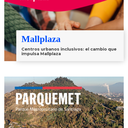
Mallplaza
Centros urbanos inclusivos: el cambio que
impulsa Mallplaza