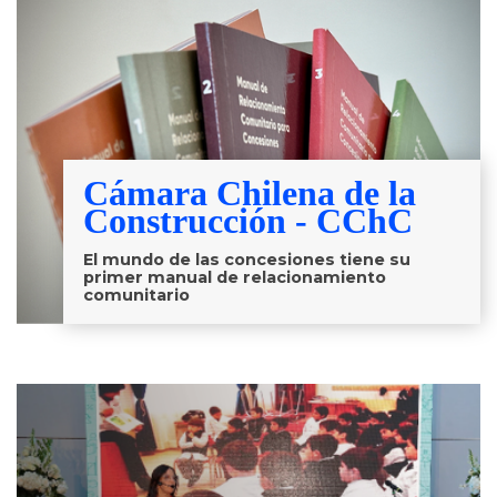
Cámara Chilena de la
Construcción - CChC
El mundo de las concesiones tiene su
primer manual de relacionamiento
comunitario