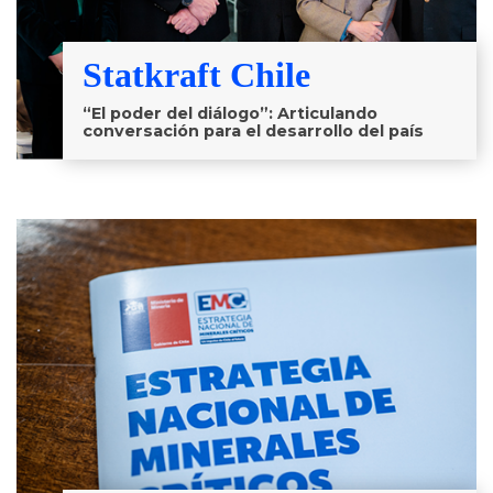
Statkraft Chile
“El poder del diálogo”: Articulando
conversación para el desarrollo del país