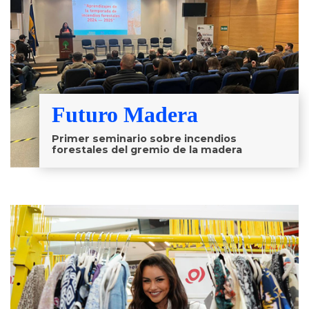
Futuro Madera
Primer seminario sobre incendios
forestales del gremio de la madera