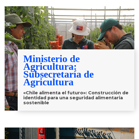
Ministerio de
Agricultura:
Subsecretaría de
Agricultura
«Chile alimenta el futuro»: Construcción de
identidad para una seguridad alimentaria
sostenible