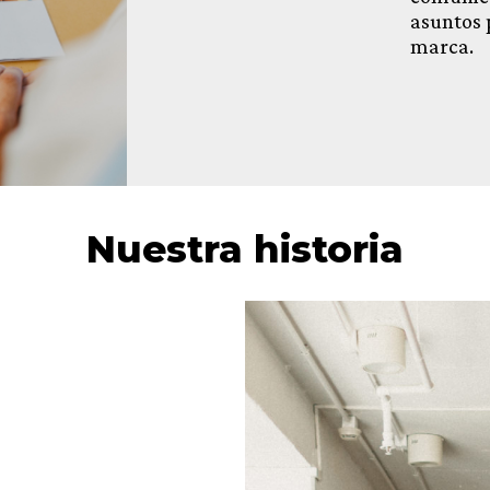
asuntos 
marca.
Nuestra historia