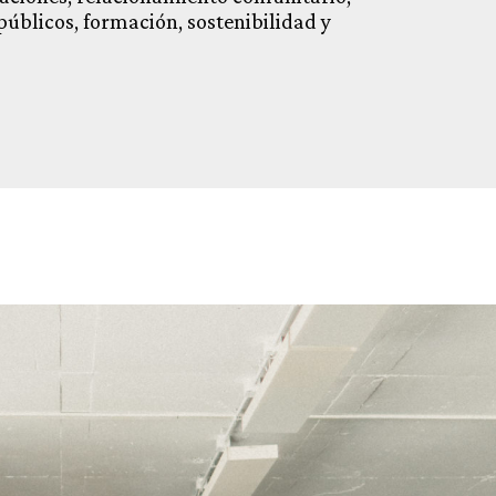
públicos, formación, sostenibilidad y