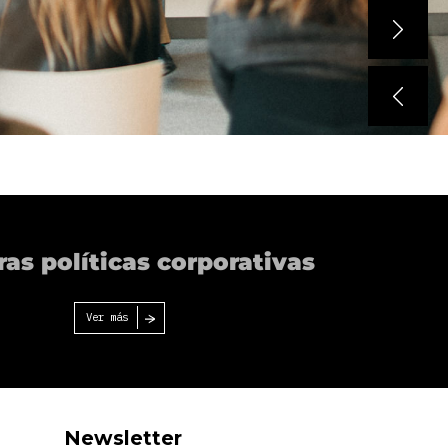
as políticas corporativas
Ver más
Newsletter