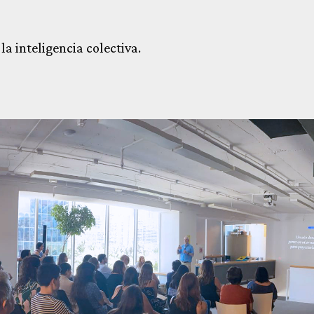
a inteligencia colectiva.