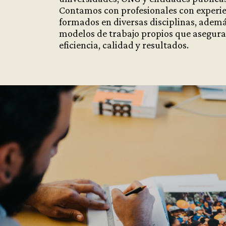
Contamos con profesionales con experie
formados en diversas disciplinas, adem
modelos de trabajo propios que asegur
eficiencia, calidad y resultados.