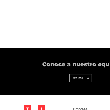
Conoce a nuestro equ
Ver más