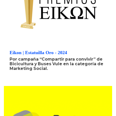
Eikon | Estatuilla Oro - 2024
Por campaña “Compartir para convivir” de
Bicicultura y Buses Vule en la categoría de
Marketing Social.