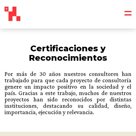
Certificaciones y
Reconocimientos
Por más de 30 años nuestros consultores han
trabajado para que cada proyecto de consultoría
genere un impacto positivo en la sociedad y el
país. Gracias a este trabajo, muchos de nuestros
proyectos han sido reconocidos por distintas
instituciones, destacando su calidad, diseño,
importancia, ejecución y relevancia.