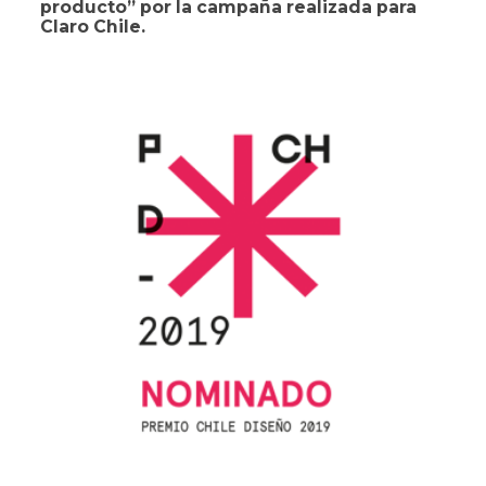
producto” por la campaña realizada para
Claro Chile.