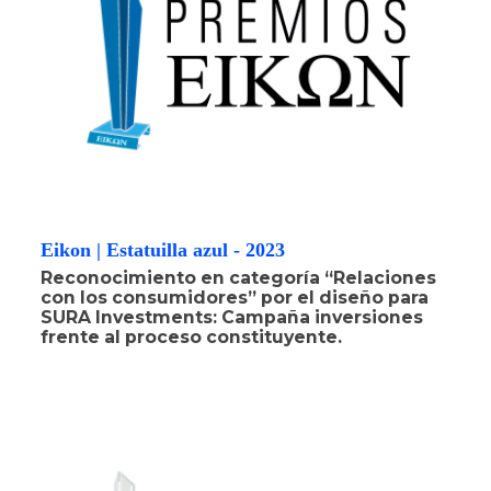
Eikon | Estatuilla azul - 2023
Reconocimiento en categoría “Relaciones
con los consumidores” por el diseño para
SURA Investments: Campaña inversiones
frente al proceso constituyente.