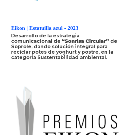
Eikon | Estatuilla azul - 2023
Desarrollo de la estrategia
comunicacional de
“Sonrisa Circular”
de
Soprole, dando solución integral para
reciclar potes de yoghurt y postre, en la
categoría Sustentabilidad ambiental.