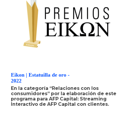
Eikon | Estatuilla de oro -
2022
En la categoría “Relaciones con los
consumidores” por la elaboración de este
programa para AFP Capital: Streaming
Interactivo de AFP Capital con clientes.