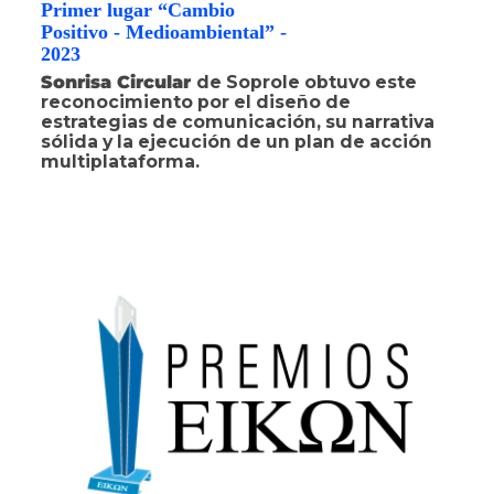
Primer lugar “Cambio
Positivo - Medioambiental” -
2023
Sonrisa Circular
de Soprole obtuvo este
reconocimiento por el diseño de
estrategias de comunicación, su narrativa
sólida y la ejecución de un plan de acción
multiplataforma.