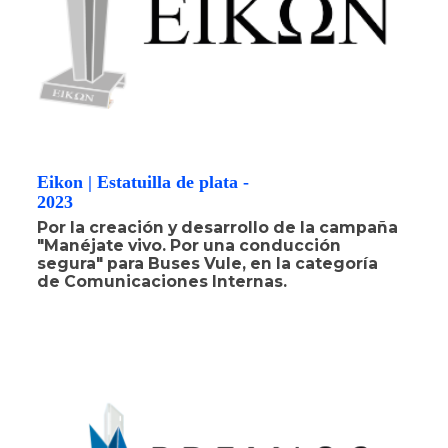
Eikon | Estatuilla de plata -
2023
Por la creación y desarrollo de la campaña
"Manéjate vivo. Por una conducción
segura" para Buses Vule, en la categoría
de Comunicaciones Internas.