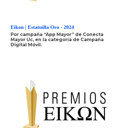
Eikon | Estatuilla Oro - 2024
Por campaña “App Mayor” de Conecta
Mayor Uc, en la categoría de Campaña
Digital Móvil.