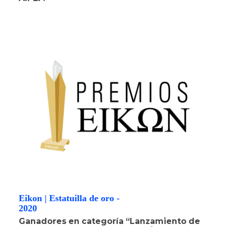
Eikon | Estatuilla de oro -
2020
Ganadores en categoría “Lanzamiento de