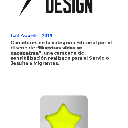
Lad Awards - 2019
Ganadores en la categoría Editorial por el
diseño de
“Nuestras vidas se
encuentran”
, una campaña de
sensibilización realizada para el Servicio
Jesuita a Migrantes.