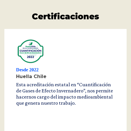
Certificaciones
Desde 2022
Huella Chile
Esta acreditación estatal en “Cuantificación
de Gases de Efecto Invernadero”, nos permite
hacernos cargo del impacto medioambiental
que genera nuestro trabajo.