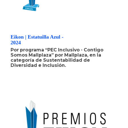
Eikon | Estatuilla Azul -
2024
Por programa “PEC Inclusivo - Contigo
Somos Mallplaza” por Mallplaza, en la
categoría de Sustentabilidad de
Diversidad e Inclusión.