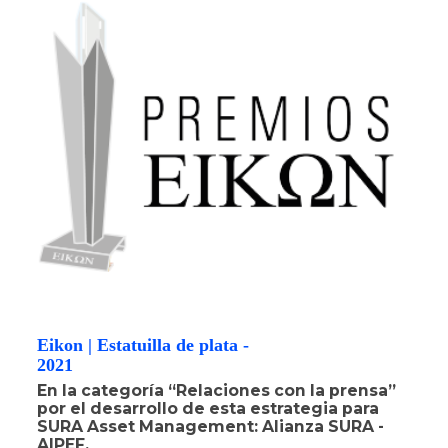
Eikon | Estatuilla de plata -
2021
En la categoría “Relaciones con la prensa”
por el desarrollo de esta estrategia para
SURA Asset Management: Alianza SURA -
AIPEF.