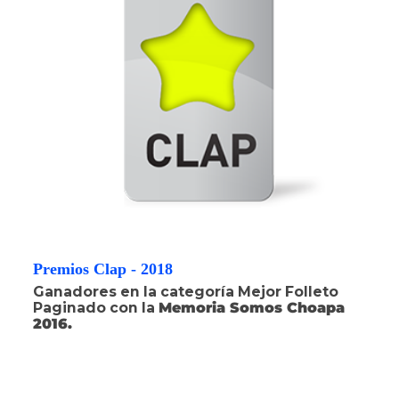
Premios Clap - 2018
Ganadores en la categoría Mejor Folleto
Paginado con la
Memoria Somos Choapa
2016.