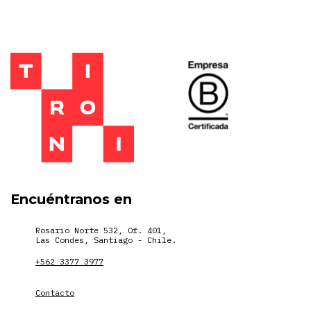
Encuéntranos en
Rosario Norte 532, Of. 401,
Las Condes, Santiago - Chile.
+562 3377 3977
Contacto