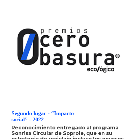
Segundo lugar - “Impacto
social” - 2022
Reconocimiento entregado al programa
Sonrisa Circular de Soprole, que en su
estrategia de reciclaje incluye los envases