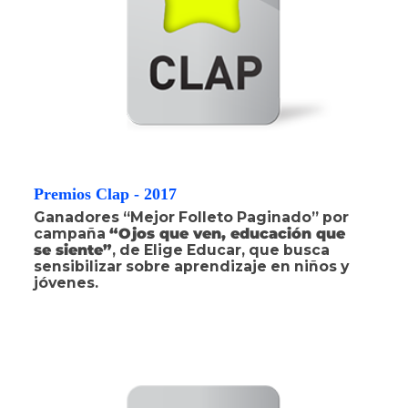
Premios Clap - 2017
Ganadores “Mejor Folleto Paginado” por
campaña
“Ojos que ven, educación que
se siente”
, de Elige Educar, que busca
sensibilizar sobre aprendizaje en niños y
jóvenes.