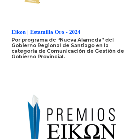
Eikon | Estatuilla Oro - 2024
Por programa de “Nueva Alameda” del
Gobierno Regional de Santiago en la
categoría de Comunicación de Gestión de
Gobierno Provincial.