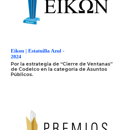
Eikon | Estatuilla Azul -
2024
Por la estrategia de “Cierre de Ventanas”
de Codelco en la categoría de Asuntos
Públicos.