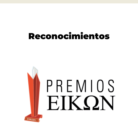
Reconocimientos