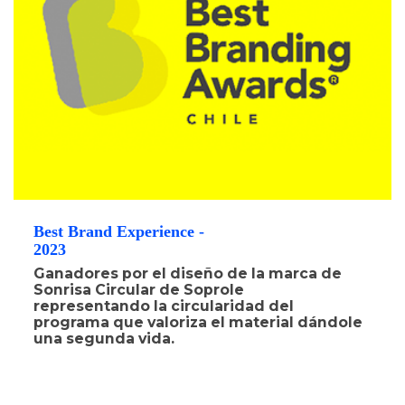
Best Brand Experience -
2023
Ganadores por el diseño de la marca de
Sonrisa Circular de Soprole
representando la circularidad del
programa que valoriza el material dándole
una segunda vida.