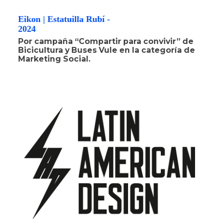
Eikon | Estatuilla Rubí -
2024
Por campaña “Compartir para convivir” de
Bicicultura y Buses Vule en la categoría de
Marketing Social.