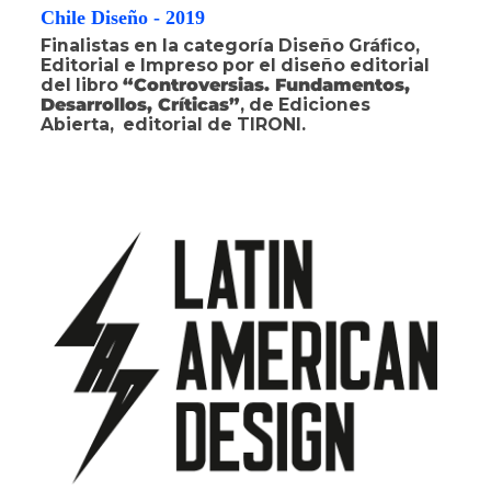
Chile Diseño - 2019
Finalistas en la categoría Diseño Gráfico,
Editorial e Impreso por el diseño editorial
del libro
“Controversias. Fundamentos,
Desarrollos, Críticas”
, de Ediciones
Abierta, editorial de TIRONI.