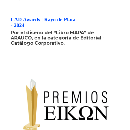
LAD Awards | Rayo de Plata
- 2024
Por el diseño del “Libro MAPA” de
ARAUCO, en la categoría de Editorial -
Catálogo Corporativo.