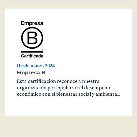
Desde marzo 2024
Empresa B
Esta certificación reconoce a nuestra
organización por equilibrar el desempeño
económico con el bienestar social y ambiental.