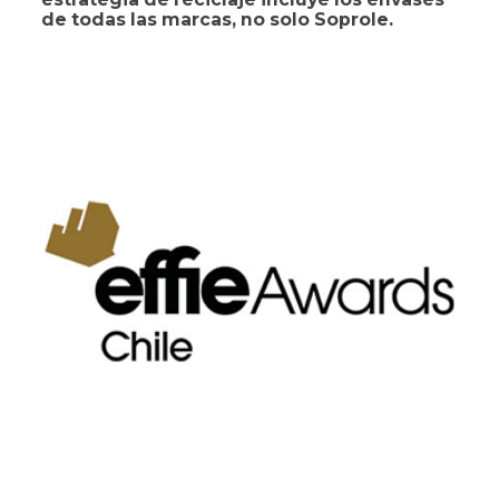
de todas las marcas, no solo Soprole.