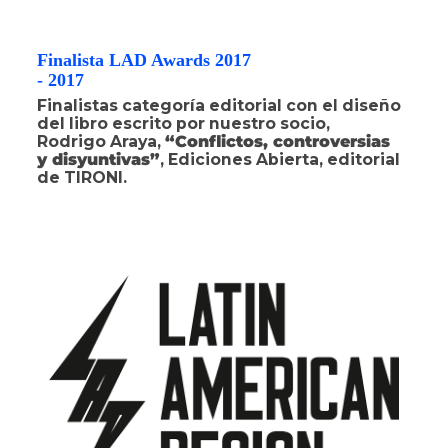
Finalista LAD Awards 2017
- 2017
Finalistas categoría editorial con el diseño
del libro escrito por nuestro socio,
Rodrigo Araya,
“Conflictos, controversias
y disyuntivas”
, Ediciones Abierta, editorial
de TIRONI.