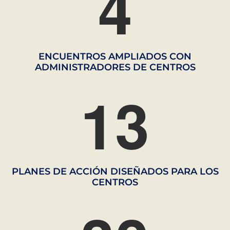
4
ENCUENTROS AMPLIADOS CON
ADMINISTRADORES DE CENTROS
1
3
PLANES DE ACCIÓN DISEÑADOS PARA LOS
CENTROS