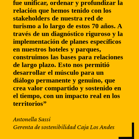
fue unificar, ordenar y profundizar la
relación que hemos tenido con los
stakeholders de nuestra red de
turismo a lo largo de estos 70 años. A
través de un diagnóstico riguroso y la
implementación de planes específicos
en nuestros hoteles y parques,
construimos las bases para relaciones
de largo plazo. Esto nos permitió
desarrollar el músculo para un
diálogo permanente y genuino, que
crea valor compartido y sostenido en
el tiempo, con un impacto real en los
territorios”
Antonella Sassi
Gerenta de sostenibilidad Caja Los Andes