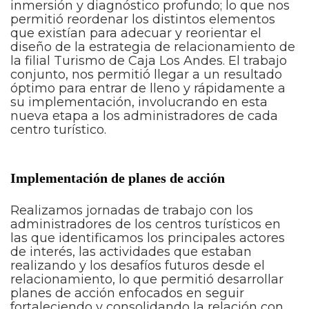
inmersión y diagnóstico profundo; lo que nos
permitió reordenar los distintos elementos
que existían para adecuar y reorientar el
diseño de la estrategia de relacionamiento de
la filial Turismo de Caja Los Andes. El trabajo
conjunto, nos permitió llegar a un resultado
óptimo para entrar de lleno y rápidamente a
su implementación, involucrando en esta
nueva etapa a los administradores de cada
centro turístico.
Implementación de planes de acción
Realizamos jornadas de trabajo con los
administradores de los centros turísticos en
las que identificamos los principales actores
de interés, las actividades que estaban
realizando y los desafíos futuros desde el
relacionamiento, lo que permitió desarrollar
planes de acción enfocados en seguir
fortaleciendo y consolidando la relación con