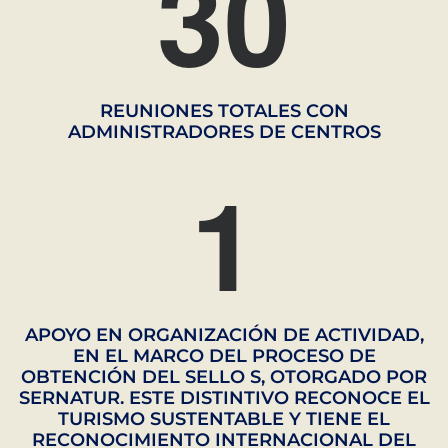
3
0
REUNIONES TOTALES CON
ADMINISTRADORES DE CENTROS
1
APOYO EN ORGANIZACIÓN DE ACTIVIDAD,
EN EL MARCO DEL PROCESO DE
OBTENCIÓN DEL SELLO S, OTORGADO POR
SERNATUR. ESTE DISTINTIVO RECONOCE EL
TURISMO SUSTENTABLE Y TIENE EL
RECONOCIMIENTO INTERNACIONAL DEL