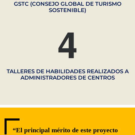
GSTC (CONSEJO GLOBAL DE TURISMO
SOSTENIBLE)
4
TALLERES DE HABILIDADES REALIZADOS A
ADMINISTRADORES DE CENTROS
“El principal mérito de este proyecto