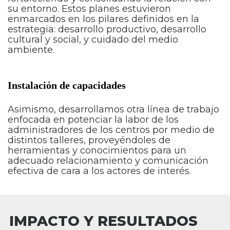
su entorno. Estos planes estuvieron
enmarcados en los pilares definidos en la
estrategia: desarrollo productivo, desarrollo
cultural y social, y cuidado del medio
ambiente.
Instalación de capacidades
Asimismo, desarrollamos otra línea de trabajo
enfocada en potenciar la labor de los
administradores de los centros por medio de
distintos talleres, proveyéndoles de
herramientas y conocimientos para un
adecuado relacionamiento y comunicación
efectiva de cara a los actores de interés.
IMPACTO Y RESULTADOS