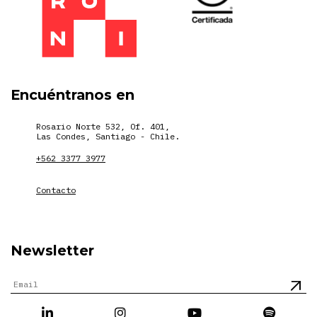
Encuéntranos en
Rosario Norte 532, Of. 401,
Las Condes, Santiago - Chile.
+562 3377 3977
Contacto
Newsletter