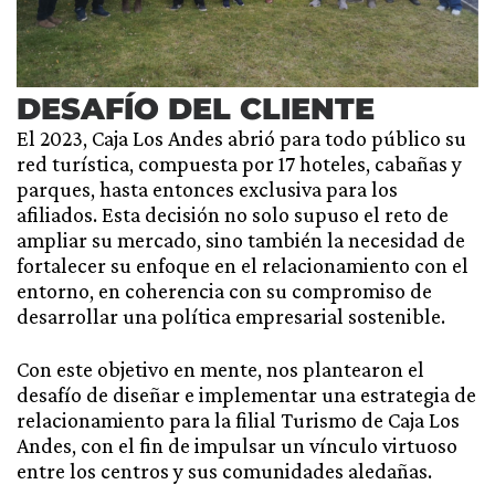
DESAFÍO DEL CLIENTE
El 2023, Caja Los Andes abrió para todo público su
red turística, compuesta por 17 hoteles, cabañas y
parques, hasta entonces exclusiva para los
afiliados. Esta decisión no solo supuso el reto de
ampliar su mercado, sino también la necesidad de
fortalecer su enfoque en el relacionamiento con el
entorno, en coherencia con su compromiso de
desarrollar una política empresarial sostenible.
Con este objetivo en mente, nos plantearon el
desafío de diseñar e implementar una estrategia de
relacionamiento para la filial Turismo de Caja Los
Andes, con el fin de impulsar un vínculo virtuoso
entre los centros y sus comunidades aledañas.