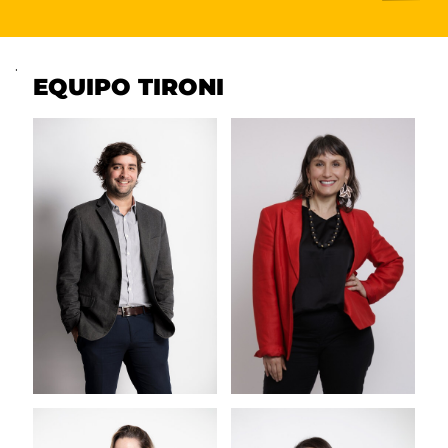
.
EQUIPO TIRONI