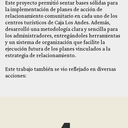
Este proyecto permitió sentar bases sólidas para
la implementación de planes de acción de
relacionamiento comunitario en cada uno de los
centros turísticos de Caja Los Andes. Además,
desarrolló una metodología clara y sencilla para
los administradores, entregándoles herramientas
y un sistema de organización que facilite la
ejecución futura de los planes vinculados a la
estrategia de relacionamiento.
Este trabajo también se vio reflejado en diversas
acciones: