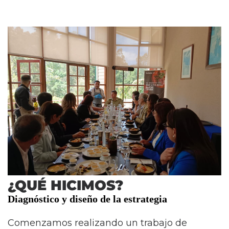
¿QUÉ HICIMOS?
Diagnóstico y diseño de la estrategia
Comenzamos realizando un trabajo de