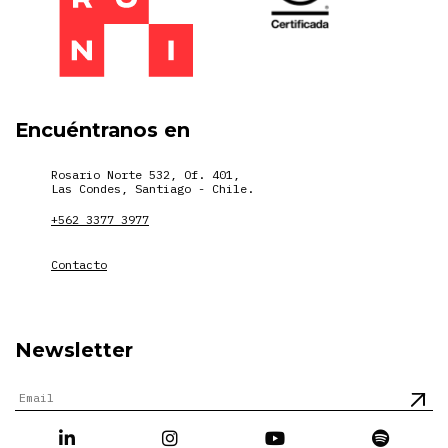
Encuéntranos en
Rosario Norte 532, Of. 401,
Las Condes, Santiago - Chile.
+562 3377 3977
Contacto
Newsletter