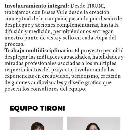
Involucramiento integral:
Desde TIRONI,
trabajamos con Buses Vule desde la creación
conceptual de la campaña, pasando por diseño de
despliegue y acciones complementarias, hasta la
difusión y medición, permitiéndonos entregar
nuestro punto de vista y sello en cada etapa del
proceso.
Trabajo multidisciplinario:
El proyecto permitió
desplegar las múltiples capacidades, habilidades y
miradas profesionales asociadas a los múltiples
requerimientos del proyecto, involucrando las
experiencias en creatividad, periodismo, creación
de guiones audiovisuales y diseño gráfico que
poseen los consultores del equipo.
EQUIPO TIRONI