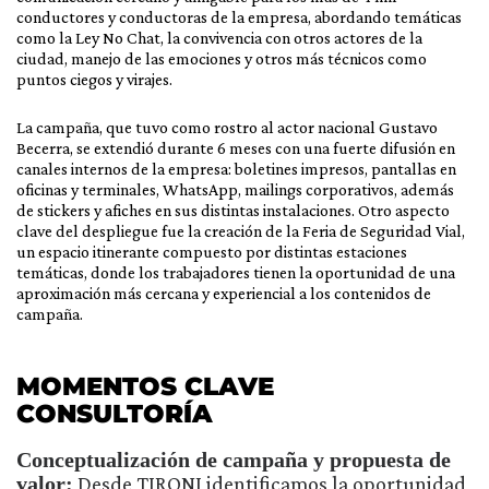
conductores y conductoras de la empresa, abordando temáticas
como la Ley No Chat, la convivencia con otros actores de la
ciudad, manejo de las emociones y otros más técnicos como
puntos ciegos y virajes.
La campaña, que tuvo como rostro al actor nacional Gustavo
Becerra, se extendió durante 6 meses con una fuerte difusión en
canales internos de la empresa: boletines impresos, pantallas en
oficinas y terminales, WhatsApp, mailings corporativos, además
de stickers y afiches en sus distintas instalaciones. Otro aspecto
clave del despliegue fue la creación de la Feria de Seguridad Vial,
un espacio itinerante compuesto por distintas estaciones
temáticas, donde los trabajadores tienen la oportunidad de una
aproximación más cercana y experiencial a los contenidos de
campaña.
MOMENTOS CLAVE
CONSULTORÍA
Conceptualización de campaña y propuesta de
valor:
Desde TIRONI identificamos la oportunidad