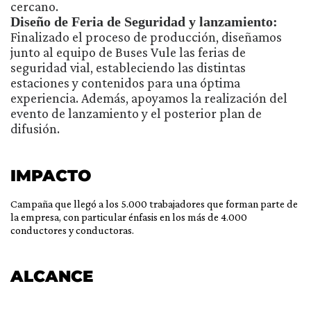
cercano.
Diseño de Feria de Seguridad y lanzamiento:
Finalizado el proceso de producción, diseñamos
junto al equipo de Buses Vule las ferias de
seguridad vial, estableciendo las distintas
estaciones y contenidos para una óptima
experiencia. Además, apoyamos la realización del
evento de lanzamiento y el posterior plan de
difusión.
IMPACTO
Campaña que llegó a los 5.000 trabajadores que forman parte de
la empresa, con particular énfasis en los más de 4.000
conductores y conductoras.
ALCANCE