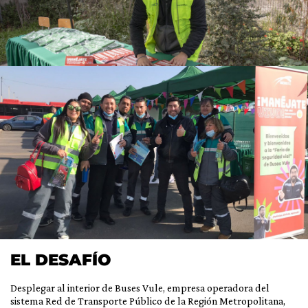
EL DESAFÍO
Desplegar al interior de Buses Vule, empresa operadora del
sistema Red de Transporte Público de la Región Metropolitana,