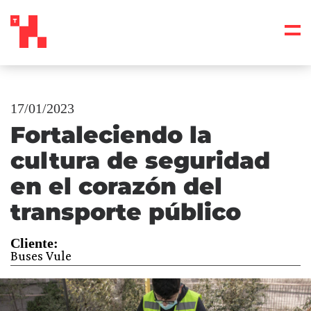
17/01/2023
Fortaleciendo la
cultura de seguridad
en el corazón del
transporte público
Cliente:
Buses Vule