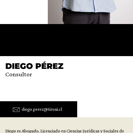
DIEGO PÉREZ
Consultor
diego.perez@tironi.cl
Diego es Abogado, Licenciado en Ciencias Jurídicas y Sociales de