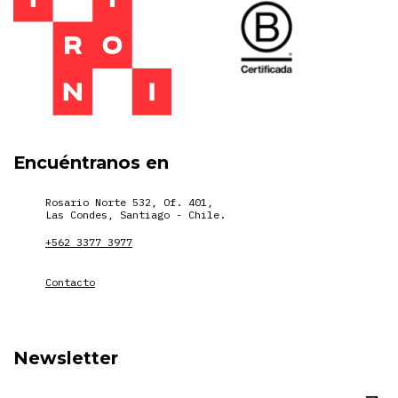
Encuéntranos en
Rosario Norte 532, Of. 401,
Las Condes, Santiago - Chile.
+562 3377 3977
Contacto
Newsletter