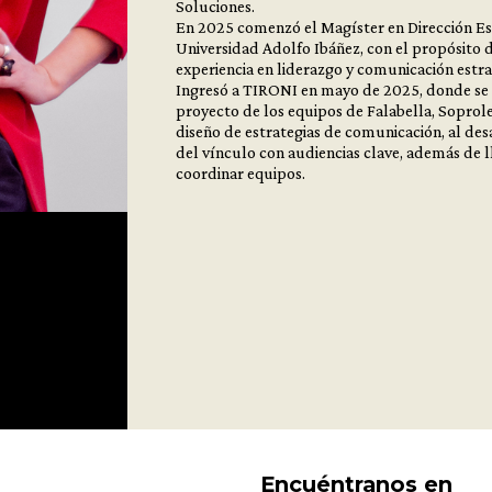
Soluciones.
En 2025 comenzó el Magíster en Dirección Es
Universidad Adolfo Ibáñez, con el propósito d
experiencia en liderazgo y comunicación estra
Ingresó a TIRONI en mayo de 2025, donde se
proyecto de los equipos de Falabella, Soprole,
diseño de estrategias de comunicación, al des
del vínculo con audiencias clave, además de ll
coordinar equipos.
Encuéntranos en