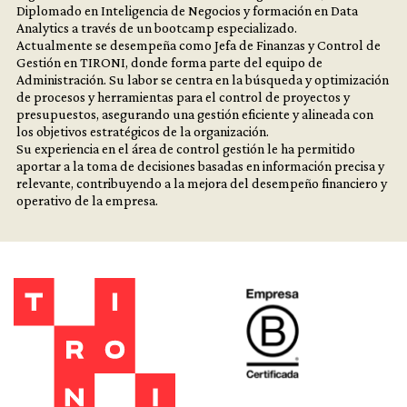
Diplomado en Inteligencia de Negocios y formación en Data
Analytics a través de un bootcamp especializado.
Actualmente se desempeña como Jefa de Finanzas y Control de
Gestión en TIRONI, donde forma parte del equipo de
Administración. Su labor se centra en la búsqueda y optimización
de procesos y herramientas para el control de proyectos y
presupuestos, asegurando una gestión eficiente y alineada con
los objetivos estratégicos de la organización.
Su experiencia en el área de control gestión le ha permitido
aportar a la toma de decisiones basadas en información precisa y
relevante, contribuyendo a la mejora del desempeño financiero y
operativo de la empresa.