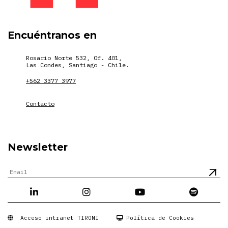
Encuéntranos en
Rosario Norte 532, Of. 401,
Las Condes, Santiago - Chile.
+562 3377 3977
Contacto
Newsletter
Acceso intranet TIRONI
Política de Cookies