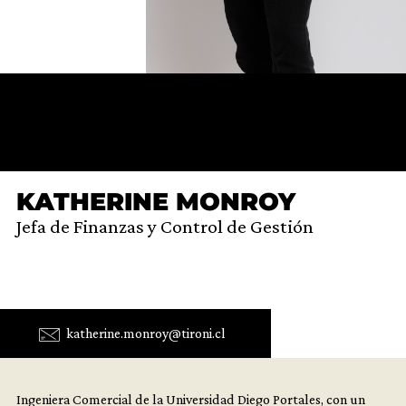
KATHERINE MONROY
Jefa de Finanzas y Control de Gestión
katherine.monroy@tironi.cl
Ingeniera Comercial de la Universidad Diego Portales, con un