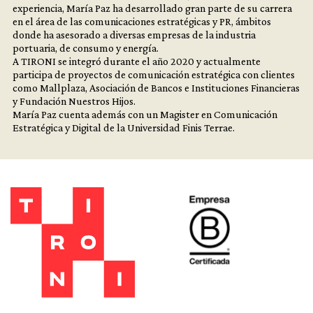
experiencia, María Paz ha desarrollado gran parte de su carrera
en el área de las comunicaciones estratégicas y PR, ámbitos
donde ha asesorado a diversas empresas de la industria
portuaria, de consumo y energía.
A TIRONI se integró durante el año 2020 y actualmente
participa de proyectos de comunicación estratégica con clientes
como Mallplaza, Asociación de Bancos e Instituciones Financieras
y Fundación Nuestros Hijos.
María Paz cuenta además con un Magister en Comunicación
Estratégica y Digital de la Universidad Finis Terrae.