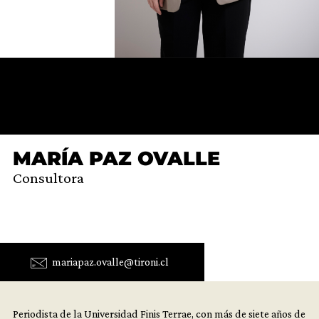
MARÍA PAZ OVALLE
Consultora
mariapaz.ovalle@tironi.cl
Periodista de la Universidad Finis Terrae, con más de siete años de