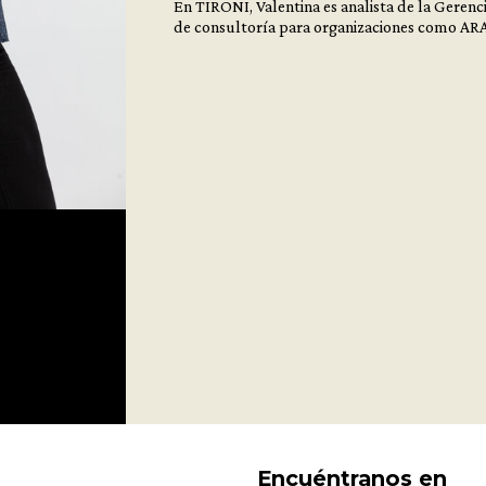
En TIRONI, Valentina es analista de la Gerenc
de consultoría para organizaciones como A
Encuéntranos en