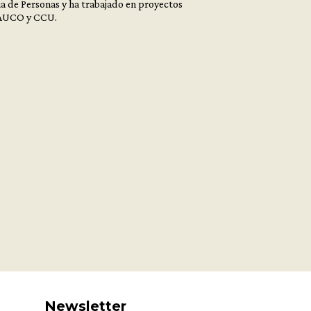
ia de Personas y ha trabajado en proyectos
RAUCO y CCU.
Newsletter