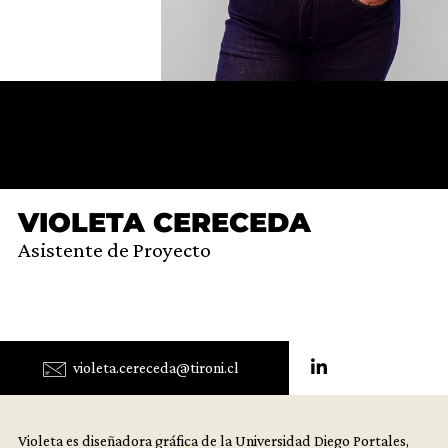
VIOLETA CERECEDA
Asistente de Proyecto
violeta.cereceda@tironi.cl
Violeta es diseñadora gráfica de la Universidad Diego Portales,