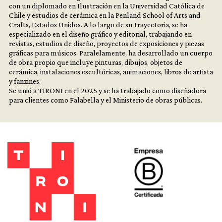
con un diplomado en Ilustración en la Universidad Católica de
Chile y estudios de cerámica en la Penland School of Arts and
Crafts, Estados Unidos. A lo largo de su trayectoria, se ha
especializado en el diseño gráfico y editorial, trabajando en
revistas, estudios de diseño, proyectos de exposiciones y piezas
gráficas para músicos. Paralelamente, ha desarrollado un cuerpo
de obra propio que incluye pinturas, dibujos, objetos de
cerámica, instalaciones escultóricas, animaciones, libros de artista
y fanzines.
Se unió a TIRONI en el 2025 y se ha trabajado como diseñadora
para clientes como Falabella y el Ministerio de obras públicas.