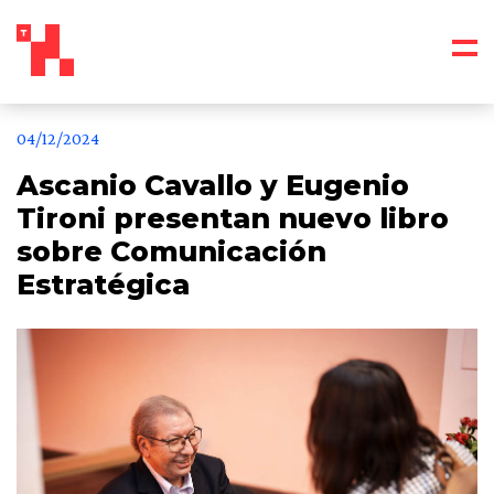
04/12/2024
Ascanio Cavallo y Eugenio
Tironi presentan nuevo libro
sobre Comunicación
Estratégica