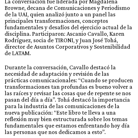
La conversación fue liderada por Magdalena
Browne, decana de Comunicaciones y Periodismo
de la UAI, quien analizó junto a un panel las
principales transformaciones, conceptos
fundamentales y desafíos del ejercicio actual de la
disciplina. Participaron: Ascanio Cavallo, Karen
Rodríguez, socia de TIRONI, y Juan José Tohá,
director de Asuntos Corporativos y Sostenibilidad
de LATAM.
Durante la conversación, Cavallo destacó la
necesidad de adaptación y revisión de las
prácticas comunicacionales: “Cuando se producen
transformaciones tan profundas es bueno volver a
las raíces y revisar las cosas que de repente se nos
pasan del día a día”. Tohá destacó la importancia
para la industria de las comunicaciones de la
nueva publicación: “Este libro te lleva a una
reflexión muy bien estructurada sobre los temas
fundamentales que estamos enfrentando hoy día
las personas que nos dedicamos a esto”.