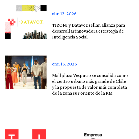
abr. 13, 2026
TIRONI y Datavoz sellan alianza para
desarrollar innovadora estrategia de
Inteligencia Social
ene. 15, 2025
Mallplaza Vespucio se consolida como
el centro urbano más grande de Chile
y la propuesta de valor más completa
de la zona sur oriente de la RM