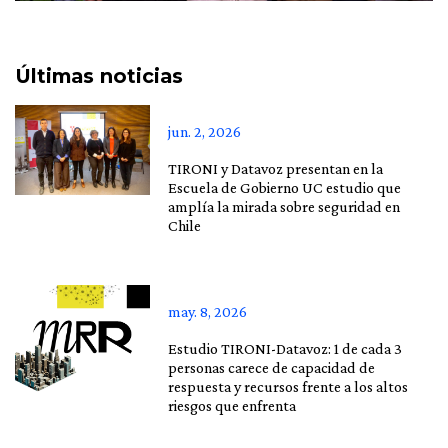
Últimas noticias
jun. 2, 2026
TIRONI y Datavoz presentan en la
Escuela de Gobierno UC estudio que
amplía la mirada sobre seguridad en
Chile
may. 8, 2026
Estudio TIRONI-Datavoz: 1 de cada 3
personas carece de capacidad de
respuesta y recursos frente a los altos
riesgos que enfrenta