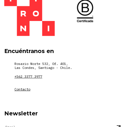
Encuéntranos en
Rosario Norte 532, Of. 401,
Las Condes, Santiago - Chile.
+562 3377 3977
Contacto
Newsletter