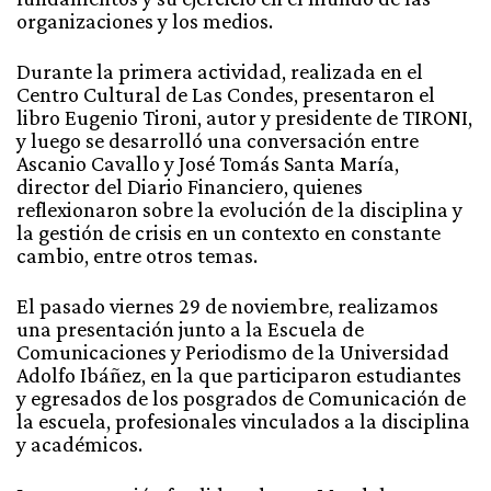
organizaciones y los medios.
Durante la primera actividad, realizada en el
Centro Cultural de Las Condes, presentaron el
libro Eugenio Tironi, autor y presidente de TIRONI,
y luego se desarrolló una conversación entre
Ascanio Cavallo y José Tomás Santa María,
director del Diario Financiero, quienes
reflexionaron sobre la evolución de la disciplina y
la gestión de crisis en un contexto en constante
cambio, entre otros temas.
El pasado viernes 29 de noviembre, realizamos
una presentación junto a la Escuela de
Comunicaciones y Periodismo de la Universidad
Adolfo Ibáñez, en la que participaron estudiantes
y egresados de los posgrados de Comunicación de
la escuela, profesionales vinculados a la disciplina
y académicos.