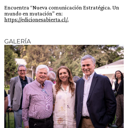
Encuentra “Nueva comunicación Estratégica. Un
mundo en mutación” en:
https://edicionesabierta.cl/.
GALERÍA