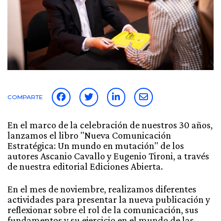
COMPARTE
En el marco de la celebración de nuestros 30 años,
lanzamos el libro "Nueva Comunicación
Estratégica: Un mundo en mutación" de los
autores Ascanio Cavallo y Eugenio Tironi, a través
de nuestra editorial Ediciones Abierta.
En el mes de noviembre, realizamos diferentes
actividades para presentar la nueva publicación y
reflexionar sobre el rol de la comunicación, sus
fundamentos y su ejercicio en el mundo de las