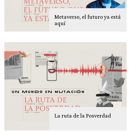
Metaverso, el futuro ya está
aquí
La ruta de la Posverdad