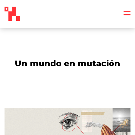
Un mundo en mutación