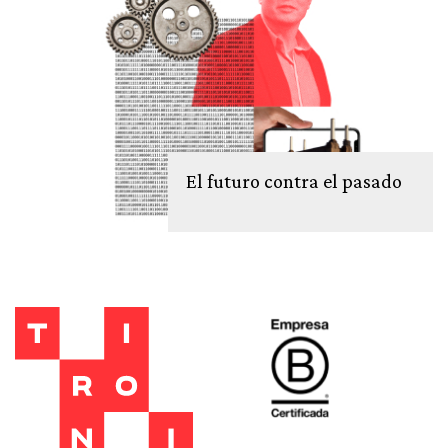
El futuro contra el pasado