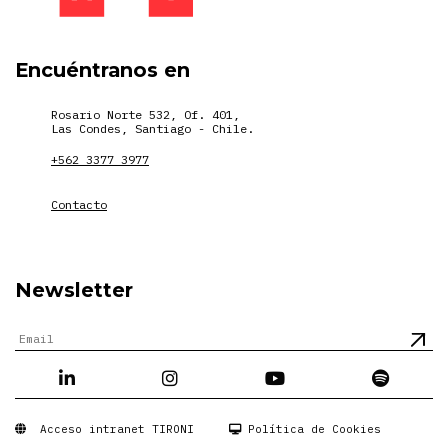
Encuéntranos en
Rosario Norte 532, Of. 401,
Las Condes, Santiago - Chile.
+562 3377 3977
Contacto
Newsletter
Acceso intranet TIRONI
Política de Cookies