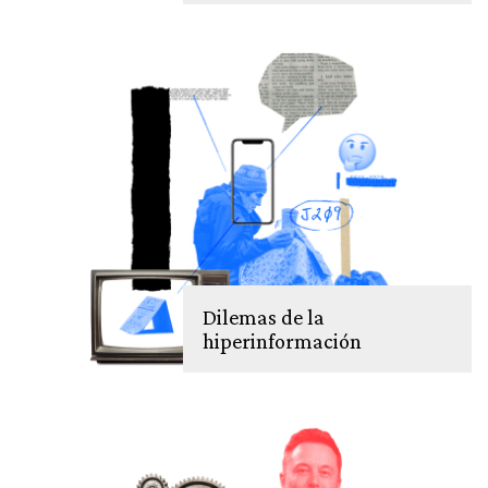
Dilemas de la
hiperinformación