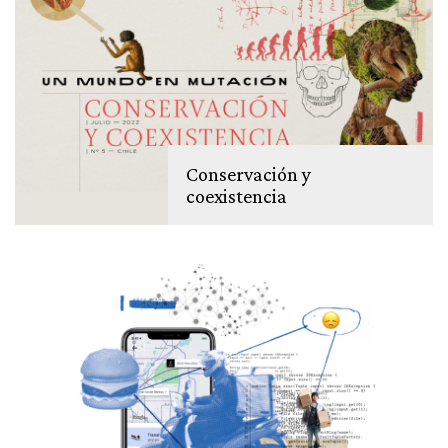
Conservación y
coexistencia