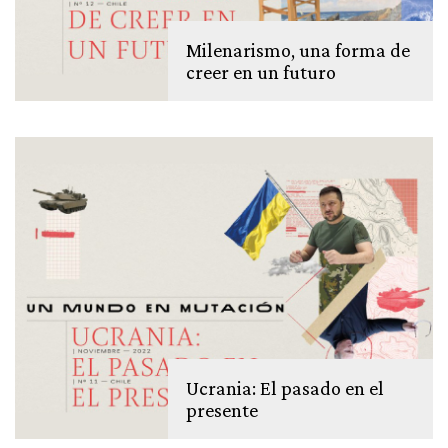
Milenarismo, una forma de
creer en un futuro
Ucrania: El pasado en el
presente