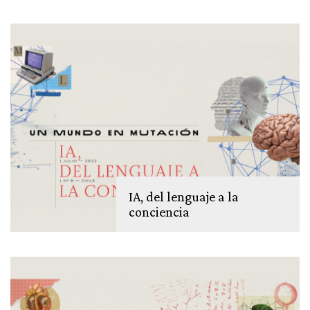
IA, del lenguaje a la
conciencia