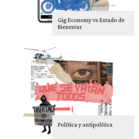
Gig Economy vs Estado de
Bienestar
Política y antipolítica