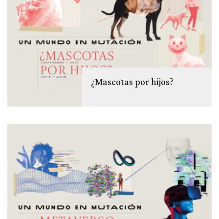
¿Mascotas por hijos?