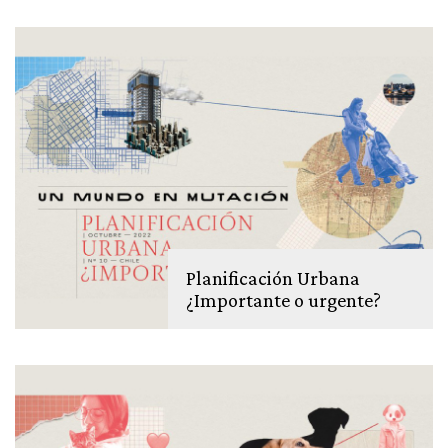
Planificación Urbana
¿Importante o urgente?