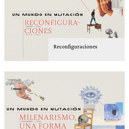
Reconfiguraciones