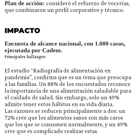
Plan de acción:
consideró el refuerzo de vocerías,
que combinaron un perfil corporativo y técnico.
IMPACTO
Encuesta de alcance nacional, con 1.000 casos,
ejecutada por Cadem.
Principales hallazgos:
El estudio “Radiografía de alimentación en
pandemia”, confirma que es un tema que preocupa
a las familias. Un 88% de los encuestados reconoce
la importancia de una alimentación saludable para
el cuidado de salud. Sin embargo, solo un 49%
admite tener estos hábitos en su vida diaria.
Las razones se reducen principalmente a dos: un
72% cree que los alimentos sanos son más caros
que los que se consumen normalmente, y un 49%
cree que es complicado realizar estas