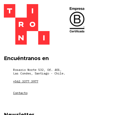
Encuéntranos en
Rosario Norte 532, Of. 401,
Las Condes, Santiago - Chile.
+562 3377 3977
Contacto
Newsletter