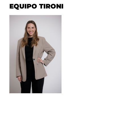
EQUIPO TIRONI