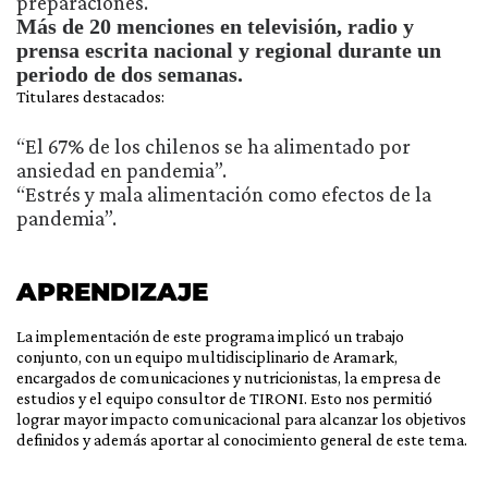
preparaciones.
Más de 20 menciones en televisión, radio y
prensa escrita nacional y regional durante un
periodo de dos semanas.
Titulares destacados:
“El 67% de los chilenos se ha alimentado por
ansiedad en pandemia”.
“Estrés y mala alimentación como efectos de la
pandemia”.
APRENDIZAJE
La implementación de este programa implicó un trabajo
conjunto, con un equipo multidisciplinario de Aramark,
encargados de comunicaciones y nutricionistas, la empresa de
estudios y el equipo consultor de TIRONI. Esto nos permitió
lograr mayor impacto comunicacional para alcanzar los objetivos
definidos y además aportar al conocimiento general de este tema.