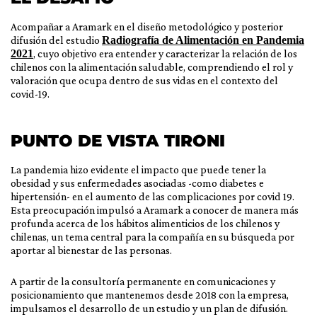
Acompañar a Aramark en el diseño metodológico y posterior
difusión del estudio
Radiografía de Alimentación en Pandemia
2021
, cuyo objetivo era entender y caracterizar la relación de los
chilenos con la alimentación saludable, comprendiendo el rol y
valoración que ocupa dentro de sus vidas en el contexto del
covid-19.
PUNTO DE VISTA TIRONI
La pandemia hizo evidente el impacto que puede tener la
obesidad y sus enfermedades asociadas -como diabetes e
hipertensión- en el aumento de las complicaciones por covid 19.
Esta preocupación impulsó a Aramark a conocer de manera más
profunda acerca de los hábitos alimenticios de los chilenos y
chilenas, un tema central para la compañía en su búsqueda por
aportar al bienestar de las personas.
A partir de la consultoría permanente en comunicaciones y
posicionamiento que mantenemos desde 2018 con la empresa,
impulsamos el desarrollo de un estudio y un plan de difusión.