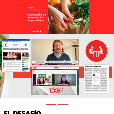
EL DESAFÍO