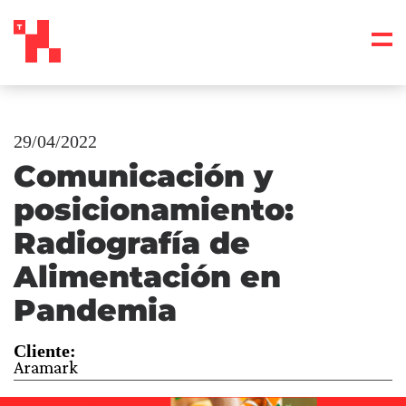
29/04/2022
Comunicación y
posicionamiento:
Radiografía de
Alimentación en
Pandemia
Cliente:
Aramark