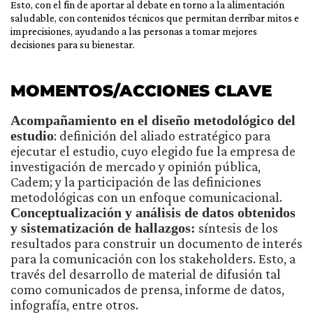
Esto, con el fin de aportar al debate en torno a la alimentación
saludable, con contenidos técnicos que permitan derribar mitos e
imprecisiones, ayudando a las personas a tomar mejores
decisiones para su bienestar.
MOMENTOS/ACCIONES CLAVE
Acompañamiento en el diseño metodológico del
estudio
: definición del aliado estratégico para
ejecutar el estudio, cuyo elegido fue la empresa de
investigación de mercado y opinión pública,
Cadem; y la participación de las definiciones
metodológicas con un enfoque comunicacional.
Conceptualización y análisis de datos obtenidos
y sistematización de hallazgos:
síntesis de los
resultados para construir un documento de interés
para la comunicación con los stakeholders. Esto, a
través del desarrollo de material de difusión tal
como comunicados de prensa, informe de datos,
infografía, entre otros.