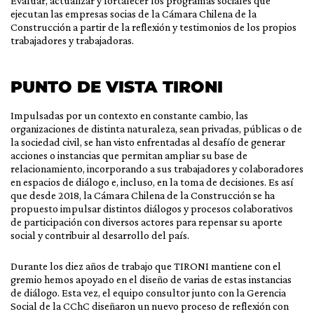
Evaluar, actualizar y fortalecer los programas sociales que
ejecutan las empresas socias de la Cámara Chilena de la
Construcción a partir de la reflexión y testimonios de los propios
trabajadores y trabajadoras.
PUNTO DE VISTA TIRONI
Impulsadas por un contexto en constante cambio, las
organizaciones de distinta naturaleza, sean privadas, públicas o de
la sociedad civil, se han visto enfrentadas al desafío de generar
acciones o instancias que permitan ampliar su base de
relacionamiento, incorporando a sus trabajadores y colaboradores
en espacios de diálogo e, incluso, en la toma de decisiones. Es así
que desde 2018, la Cámara Chilena de la Construcción se ha
propuesto impulsar distintos diálogos y procesos colaborativos
de participación con diversos actores para repensar su aporte
social y contribuir al desarrollo del país.
Durante los diez años de trabajo que TIRONI mantiene con el
gremio hemos apoyado en el diseño de varias de estas instancias
de diálogo. Esta vez, el equipo consultor junto con la Gerencia
Social de la CChC diseñaron un nuevo proceso de reflexión con