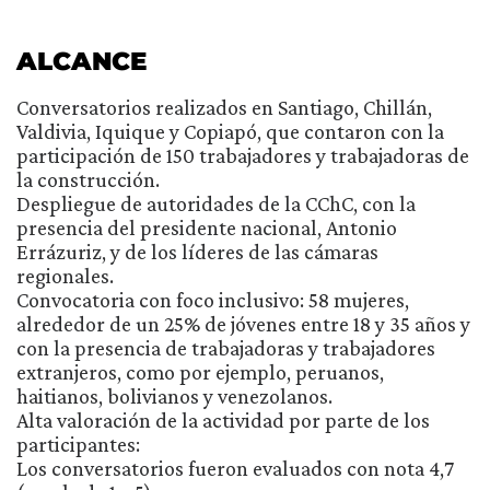
ALCANCE
Conversatorios realizados en Santiago, Chillán,
Valdivia, Iquique y Copiapó, que contaron con la
participación de 150 trabajadores y trabajadoras de
la construcción.
Despliegue de autoridades de la CChC, con la
presencia del presidente nacional, Antonio
Errázuriz, y de los líderes de las cámaras
regionales.
Convocatoria con foco inclusivo: 58 mujeres,
alrededor de un 25% de jóvenes entre 18 y 35 años y
con la presencia de trabajadoras y trabajadores
extranjeros, como por ejemplo, peruanos,
haitianos, bolivianos y venezolanos.
Alta valoración de la actividad por parte de los
participantes:
Los conversatorios fueron evaluados con nota 4,7