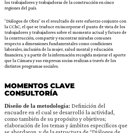
los trabajadores y trabajadoras de la construcción en cinco
regiones del país.
“Diálogos de Obra” es el resultado de este esfuerzo conjunto con
la CChC, el que se traduce en incorporar el punto de vista de los
trabajadores y trabajadores sobre el momento actual y futuro de
la construcción, compartir y encontrar miradas comunes
respecto a dimensiones fundamentales como condiciones
laborales, inclusión de la mujer, salud mental y educación
financiera, y a partir de la información recogida mejorar el aporte
que la Cámara y sus empresas socias realizan a través de los
distintos programas sociales.
MOMENTOS CLAVE
CONSULTORÍA
Diseño de la metodología:
Definición del
encuadre en el cual se desarrolló la actividad,
como también de su propósito y objetivos;
elaboración de los temas y ámbitos específicos que
se abordaron, y de la estructura de “Diálogos de