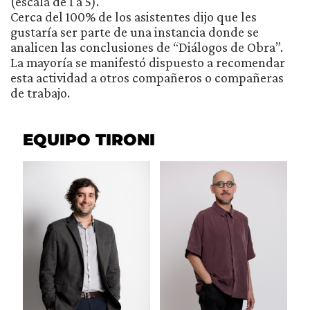
(escala de 1 a 5).
Cerca del 100% de los asistentes dijo que les
gustaría ser parte de una instancia donde se
analicen las conclusiones de “Diálogos de Obra”.
La mayoría se manifestó dispuesto a recomendar
esta actividad a otros compañeros o compañeras
de trabajo.
EQUIPO TIRONI