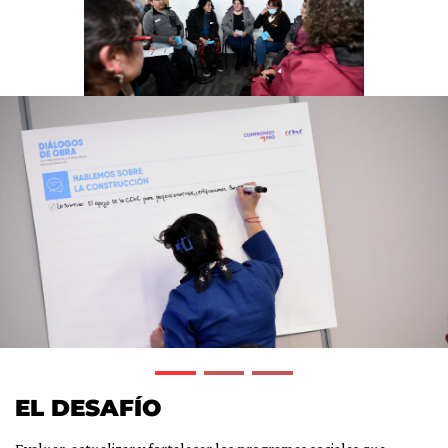
EL DESAFÍO