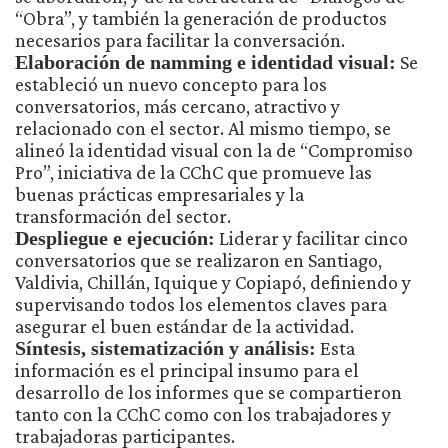
“Obra”, y también la generación de productos
necesarios para facilitar la conversación.
Elaboración de namming e identidad visual:
Se
estableció un nuevo concepto para los
conversatorios, más cercano, atractivo y
relacionado con el sector. Al mismo tiempo, se
alineó la identidad visual con la de “Compromiso
Pro”, iniciativa de la CChC que promueve las
buenas prácticas empresariales y la
transformación del sector.
Despliegue e ejecución:
Liderar y facilitar cinco
conversatorios que se realizaron en Santiago,
Valdivia, Chillán, Iquique y Copiapó, definiendo y
supervisando todos los elementos claves para
asegurar el buen estándar de la actividad.
Síntesis, sistematización y análisis:
Esta
información es el principal insumo para el
desarrollo de los informes que se compartieron
tanto con la CChC como con los trabajadores y
trabajadoras participantes.