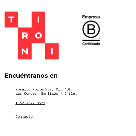
Encuéntranos en
Rosario Norte 532, Of. 401,
Las Condes, Santiago - Chile.
+562 3377 3977
Contacto