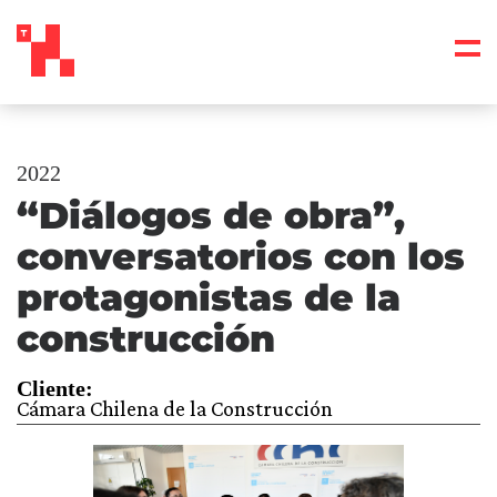
2022
“Diálogos de obra”,
conversatorios con los
protagonistas de la
construcción
Cliente:
Cámara Chilena de la Construcción