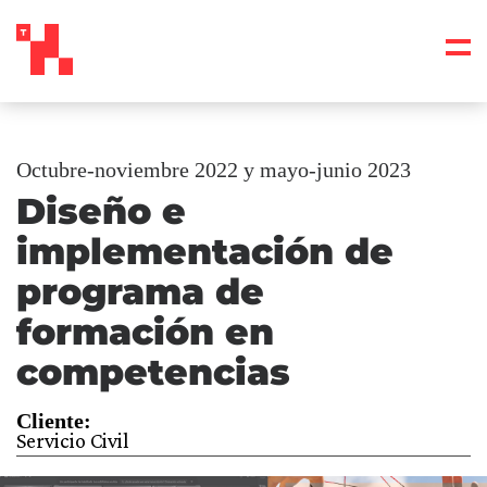
Octubre-noviembre 2022 y mayo-junio 2023
Diseño e
implementación de
programa de
formación en
competencias
Cliente:
Servicio Civil