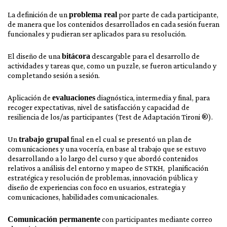
La definición de un
problema real
por parte de cada participante,
de manera que los contenidos desarrollados en cada sesión fueran
funcionales y pudieran ser aplicados para su resolución.
El diseño de una
bitácora
descargable para el desarrollo de
actividades y tareas que, como un puzzle, se fueron articulando y
completando sesión a sesión.
Aplicación de
evaluaciones
diagnóstica, intermedia y final, para
recoger expectativas, nivel de satisfacción y capacidad de
resiliencia de los/as participantes (Test de Adaptación Tironi ®).
Un
trabajo grupal
final en el cual se presentó un plan de
comunicaciones y una vocería, en base al trabajo que se estuvo
desarrollando a lo largo del curso y que abordó contenidos
relativos a análisis del entorno y mapeo de STKH, planificación
estratégica y resolución de problemas, innovación pública y
diseño de experiencias con foco en usuarios, estrategia y
comunicaciones, habilidades comunicacionales.
Comunicación permanente
con participantes mediante correo