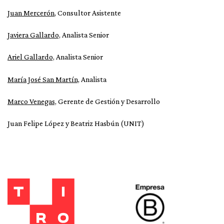
Juan Mercerón
, Consultor Asistente
Javiera Gallardo,
Analista Senior
Ariel Gallardo,
Analista Senior
María José San Martín,
Analista
Marco Venegas,
Gerente de Gestión y Desarrollo
Juan Felipe López y Beatriz Hasbún (UNIT)