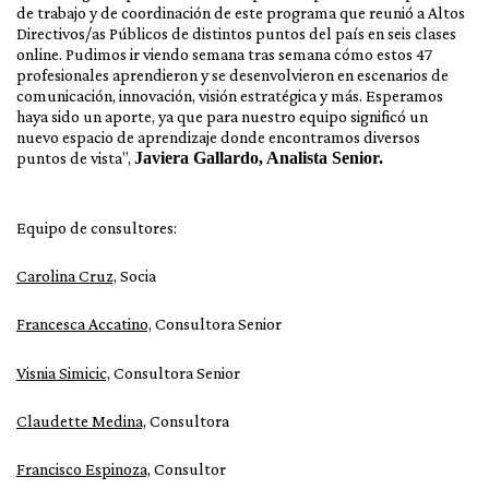
de trabajo y de coordinación de este programa que reunió a Altos
Directivos/as Públicos de distintos puntos del país en seis clases
online. Pudimos ir viendo semana tras semana cómo estos 47
profesionales aprendieron y se desenvolvieron en escenarios de
comunicación, innovación, visión estratégica y más. Esperamos
haya sido un aporte, ya que para nuestro equipo significó un
nuevo espacio de aprendizaje donde encontramos diversos
puntos de vista”,
Javiera Gallardo, Analista Senior.
Equipo de consultores:
Carolina Cruz,
Socia
Francesca Accatino,
Consultora Senior
Visnia Simicic,
Consultora Senior
Claudette Medina,
Consultora
Francisco Espinoza,
Consultor