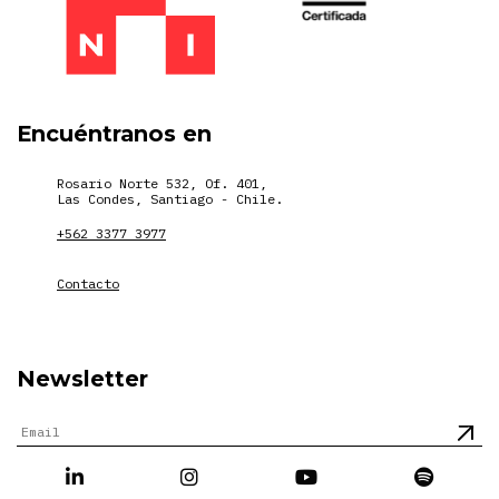
Encuéntranos en
Rosario Norte 532, Of. 401,
Las Condes, Santiago - Chile.
+562 3377 3977
Contacto
Newsletter