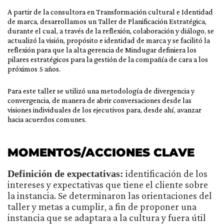
A partir de la consultora en Transformación cultural e Identidad
de marca, desarrollamos un Taller de Planificación Estratégica,
durante el cual, a través de la reflexión, colaboración y diálogo, se
actualizó la visión, propósito e identidad de marca y se facilitó la
reflexión para que la alta gerencia de Mindugar definiera los
pilares estratégicos para la gestión de la compañía de cara a los
próximos 5 años.
Para este taller se utilizó una metodología de divergencia y
convergencia, de manera de abrir conversaciones desde las
visiones individuales de los ejecutivos para, desde ahí, avanzar
hacia acuerdos comunes.
MOMENTOS/ACCIONES CLAVE
Definición de expectativas:
identificación de los
intereses y expectativas que tiene el cliente sobre
la instancia. Se determinaron las orientaciones del
taller y metas a cumplir, a fin de proponer una
instancia que se adaptara a la cultura y fuera útil