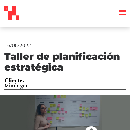
16/06/2022
Taller de planificación
estratégica
Cliente:
Mindugar