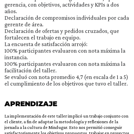
gerencia, con objetivos, actividades y KPIs a dos
años.
Declaración de compromisos individuales por cada
gerente de área.
Declaración de ofertas y pedidos cruzados, que
fortalecen el trabajo en equipo.
La encuesta de satisfacción arrojó:
100% participantes evaluaron con nota máxima la
instancia.
100% participantes evaluaron con nota máxima la
facilitación del taller.
Se evaluó con nota promedio 4,7 (en escala de 1 a 5)
el cumplimiento de los objetivos que tuvo el taller.
APRENDIZAJE
La implementación de este taller implicó un trabajo conjunto con
el cliente, a fin de adaptar la metodología y reflexiones de la
jornada a la cultura de Mindugar. Esto nos permitió conseguir
satisfactoriamente los objetivos propuestos, trabajar en proyectos