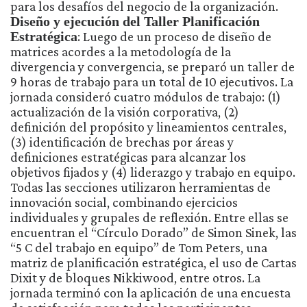
para los desafíos del negocio de la organización.
Diseño y ejecución del Taller Planificación
Estratégica
: Luego de un proceso de diseño de
matrices acordes a la metodología de la
divergencia y convergencia, se preparó un taller de
9 horas de trabajo para un total de 10 ejecutivos. La
jornada consideró cuatro módulos de trabajo: (1)
actualización de la visión corporativa, (2)
definición del propósito y lineamientos centrales,
(3) identificación de brechas por áreas y
definiciones estratégicas para alcanzar los
objetivos fijados y (4) liderazgo y trabajo en equipo.
Todas las secciones utilizaron herramientas de
innovación social, combinando ejercicios
individuales y grupales de reflexión. Entre ellas se
encuentran el “Círculo Dorado” de Simon Sinek, las
“5 C del trabajo en equipo” de Tom Peters, una
matriz de planificación estratégica, el uso de Cartas
Dixit y de bloques Nikkiwood, entre otros. La
jornada terminó con la aplicación de una encuesta