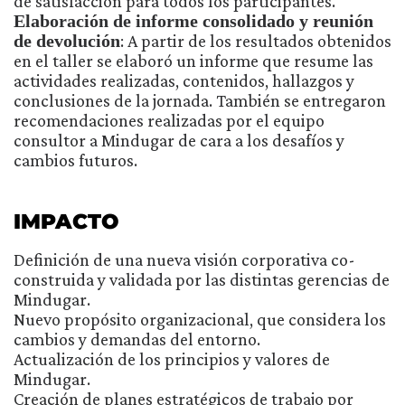
de satisfacción para todos los participantes.
Elaboración de informe consolidado y reunión
de devolución
: A partir de los resultados obtenidos
en el taller se elaboró un informe que resume las
actividades realizadas, contenidos, hallazgos y
conclusiones de la jornada. También se entregaron
recomendaciones realizadas por el equipo
consultor a Mindugar de cara a los desafíos y
cambios futuros.
IMPACTO
Definición de una nueva visión corporativa co-
construida y validada por las distintas gerencias de
Mindugar.
Nuevo propósito organizacional, que considera los
cambios y demandas del entorno.
Actualización de los principios y valores de
Mindugar.
Creación de planes estratégicos de trabajo por