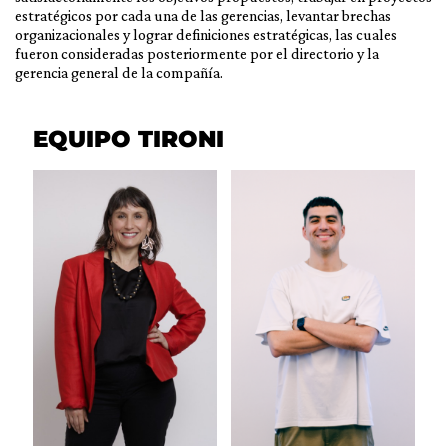
estratégicos por cada una de las gerencias, levantar brechas
organizacionales y lograr definiciones estratégicas, las cuales
fueron consideradas posteriormente por el directorio y la
gerencia general de la compañía.
EQUIPO TIRONI