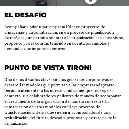
EL DESAFÍO
Acompañar a Mindugar, empresa líder en proyectos de
almacenaje y automatización, en un proceso de planificación
estratégica que permita orientar a la organización hacia una visión,
propósito y ruta común, teniendo en cuenta los cambios y
demandas que impone su entorno.
PUNTO DE VISTA TIRONI
Uno de los desafíos clave para los gobiernos corporativos es
desarrollar modelos que permitan a las empresas adaptarse -
permanentemente- a las nuevas condiciones que les exige el
contexto, sus colaboradores y clientes de manera de acompañar
el crecimiento de la organización de manera coherente. La
construcción de estos modelos conlleva procesos de
transformación interna que suelen ir acompañados de una
revitalización del futuro deseado, propósito y estrategia de la
organización.