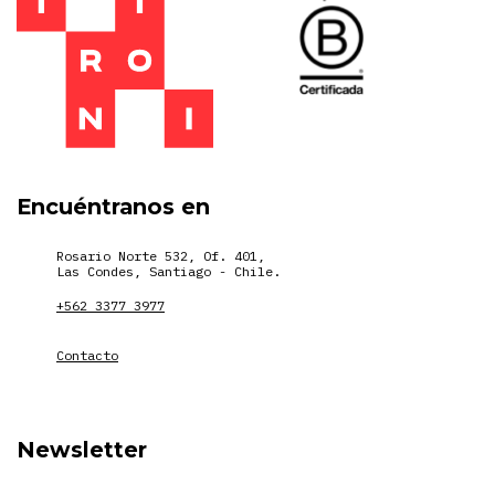
Encuéntranos en
Rosario Norte 532, Of. 401,
Las Condes, Santiago - Chile.
+562 3377 3977
Contacto
Newsletter