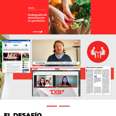
EL DESAFÍO