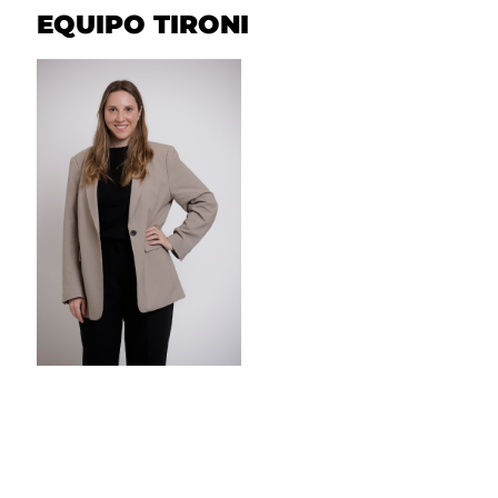
EQUIPO TIRONI