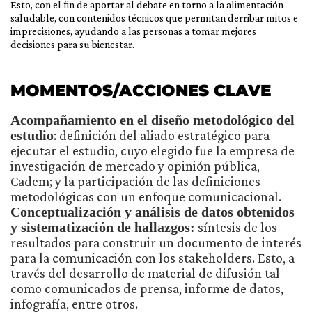
Esto, con el fin de aportar al debate en torno a la alimentación
saludable, con contenidos técnicos que permitan derribar mitos e
imprecisiones, ayudando a las personas a tomar mejores
decisiones para su bienestar.
MOMENTOS/ACCIONES CLAVE
Acompañamiento en el diseño metodológico del
estudio
: definición del aliado estratégico para
ejecutar el estudio, cuyo elegido fue la empresa de
investigación de mercado y opinión pública,
Cadem; y la participación de las definiciones
metodológicas con un enfoque comunicacional.
Conceptualización y análisis de datos obtenidos
y sistematización de hallazgos:
síntesis de los
resultados para construir un documento de interés
para la comunicación con los stakeholders. Esto, a
través del desarrollo de material de difusión tal
como comunicados de prensa, informe de datos,
infografía, entre otros.