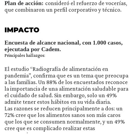
Plan de acción:
consideró el refuerzo de vocerías,
que combinaron un perfil corporativo y técnico.
IMPACTO
Encuesta de alcance nacional, con 1.000 casos,
ejecutada por Cadem.
Principales hallazgos:
El estudio “Radiografía de alimentación en
pandemia”, confirma que es un tema que preocupa
a las familias. Un 88% de los encuestados reconoce
la importancia de una alimentación saludable para
el cuidado de salud. Sin embargo, solo un 49%
admite tener estos hábitos en su vida diaria.
Las razones se reducen principalmente a dos: un
72% cree que los alimentos sanos son más caros
que los que se consumen normalmente, y un 49%
cree que es complicado realizar estas