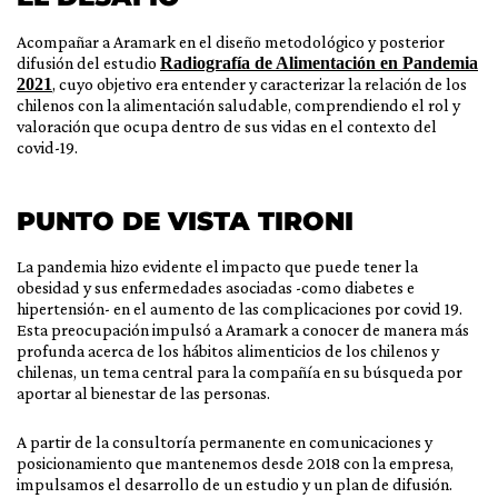
Acompañar a Aramark en el diseño metodológico y posterior
difusión del estudio
Radiografía de Alimentación en Pandemia
2021
, cuyo objetivo era entender y caracterizar la relación de los
chilenos con la alimentación saludable, comprendiendo el rol y
valoración que ocupa dentro de sus vidas en el contexto del
covid-19.
PUNTO DE VISTA TIRONI
La pandemia hizo evidente el impacto que puede tener la
obesidad y sus enfermedades asociadas -como diabetes e
hipertensión- en el aumento de las complicaciones por covid 19.
Esta preocupación impulsó a Aramark a conocer de manera más
profunda acerca de los hábitos alimenticios de los chilenos y
chilenas, un tema central para la compañía en su búsqueda por
aportar al bienestar de las personas.
A partir de la consultoría permanente en comunicaciones y
posicionamiento que mantenemos desde 2018 con la empresa,
impulsamos el desarrollo de un estudio y un plan de difusión.