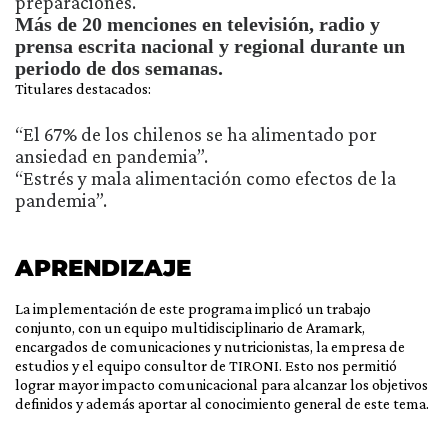
preparaciones.
Más de 20 menciones en televisión, radio y
prensa escrita nacional y regional durante un
periodo de dos semanas.
Titulares destacados:
“El 67% de los chilenos se ha alimentado por
ansiedad en pandemia”.
“Estrés y mala alimentación como efectos de la
pandemia”.
APRENDIZAJE
La implementación de este programa implicó un trabajo
conjunto, con un equipo multidisciplinario de Aramark,
encargados de comunicaciones y nutricionistas, la empresa de
estudios y el equipo consultor de TIRONI. Esto nos permitió
lograr mayor impacto comunicacional para alcanzar los objetivos
definidos y además aportar al conocimiento general de este tema.