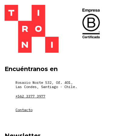
Encuéntranos en
Rosario Norte 532, Of. 401,
Las Condes, Santiago - Chile.
+562 3377 3977
Contacto
Newsletter