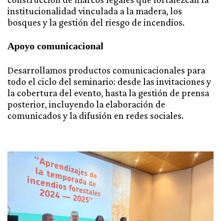
institucionalidad vinculada a la madera, los
bosques y la gestión del riesgo de incendios.
Apoyo comunicacional
Desarrollamos productos comunicacionales para
todo el ciclo del seminario: desde las invitaciones y
la cobertura del evento, hasta la gestión de prensa
posterior, incluyendo la elaboración de
comunicados y la difusión en redes sociales.