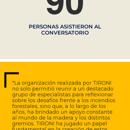
PERSONAS ASISTIERON AL
CONVERSATORIO
"La organización realizada por TIRONI
no solo permitió reunir a un destacado
grupo de especialistas para reflexionar
sobre los desafíos frente a los incendios
forestales, sino que, a lo largo de los
años, ha brindado un apoyo constante
al mundo de la madera y los distintos
gremios. TIRONI ha jugado un papel
fundamental en la creación de estos