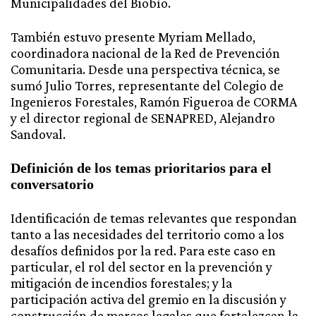
Municipalidades del Biobío.
También estuvo presente Myriam Mellado,
coordinadora nacional de la Red de Prevención
Comunitaria. Desde una perspectiva técnica, se
sumó Julio Torres, representante del Colegio de
Ingenieros Forestales, Ramón Figueroa de CORMA
y el director regional de SENAPRED, Alejandro
Sandoval.
Definición de los temas prioritarios para el
conversatorio
Identificación de temas relevantes que respondan
tanto a las necesidades del territorio como a los
desafíos definidos por la red. Para este caso en
particular, el rol del sector en la prevención y
mitigación de incendios forestales; y la
participación activa del gremio en la discusión y
construcción de marcos legales que fortalezcan la