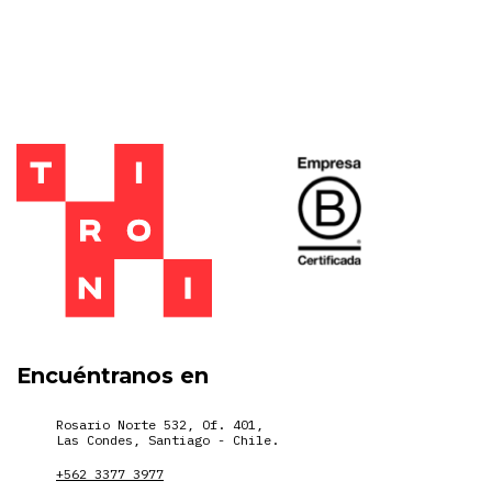
Encuéntranos en
Rosario Norte 532, Of. 401,
Las Condes, Santiago - Chile.
+562 3377 3977