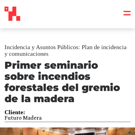
Incidencia y Asuntos Públicos: Plan de incidencia
y comunicaciones
Primer seminario
sobre incendios
forestales del gremio
de la madera
Cliente:
Futuro Madera