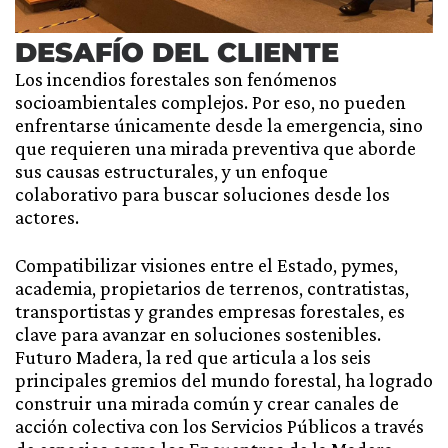
DESAFÍO DEL CLIENTE
Los incendios forestales son fenómenos
socioambientales complejos. Por eso, no pueden
enfrentarse únicamente desde la emergencia, sino
que requieren una mirada preventiva que aborde
sus causas estructurales, y un enfoque
colaborativo para buscar soluciones desde los
actores.
Compatibilizar visiones entre el Estado, pymes,
academia, propietarios de terrenos, contratistas,
transportistas y grandes empresas forestales, es
clave para avanzar en soluciones sostenibles.
Futuro Madera, la red que articula a los seis
principales gremios del mundo forestal, ha logrado
construir una mirada común y crear canales de
acción colectiva con los Servicios Públicos a través