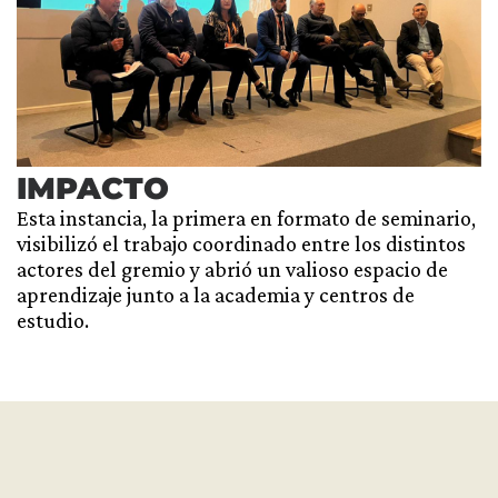
IMPACTO
Esta instancia, la primera en formato de seminario,
visibilizó el trabajo coordinado entre los distintos
actores del gremio y abrió un valioso espacio de
aprendizaje junto a la academia y centros de
estudio.