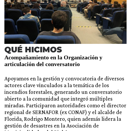
QUÉ HICIMOS
Acompañamiento en la Organización y
articulación del conversatorio
Apoyamos en la gestión y convocatoria de diversos
actores clave vinculados a la temática de los
incendios forestales, generando un conversatorio
abierto a la comunidad que integró múltiples
miradas. Participaron autoridades como el director
regional de SERNAFOR (ex CONAF) y el alcalde de
Florida, Rodrigo Montero, quien además lidera la
gestión de desastres en la Asociación de