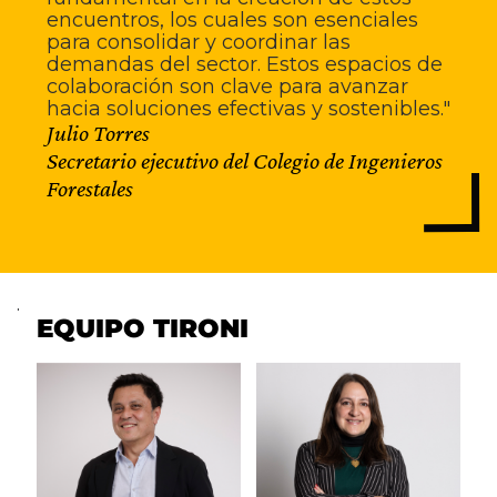
encuentros, los cuales son esenciales
para consolidar y coordinar las
demandas del sector. Estos espacios de
colaboración son clave para avanzar
hacia soluciones efectivas y sostenibles."
Julio Torres
Secretario ejecutivo del Colegio de Ingenieros
Forestales
.
EQUIPO TIRONI