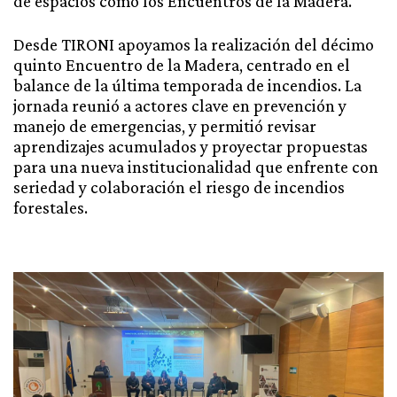
de espacios como los Encuentros de la Madera.
Desde TIRONI apoyamos la realización del décimo
quinto Encuentro de la Madera, centrado en el
balance de la última temporada de incendios. La
jornada reunió a actores clave en prevención y
manejo de emergencias, y permitió revisar
aprendizajes acumulados y proyectar propuestas
para una nueva institucionalidad que enfrente con
seriedad y colaboración el riesgo de incendios
forestales.