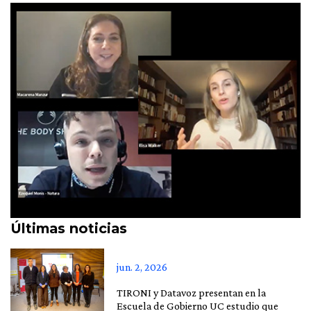
Últimas noticias
jun. 2, 2026
TIRONI y Datavoz presentan en la
Escuela de Gobierno UC estudio que