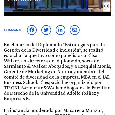
COMPARTE
En el marco del Diplomado “Estrategias para la
Gestión de la Diversidad e Inclusión”, se realizó
esta charla que tuvo como panelistas a Elisa
Walker, co-directora del diplomado, socia de
Sarmiento & Walker Abogados, y a Ezequiel Monis,
Gerente de Marketing de Natura y miembro del
comité de diversidad de la empresa, MBA en el IAE
Business School. El espacio fue organizado por
TIRONI, Sarmiento&Walker Abogados, la Facultad
de Derecho de la Universidad Adolfo Ibáñez y
Empresas B.
La instancia, moderada por Macarena Manzur,