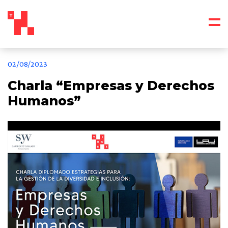
02/08/2023
Charla “Empresas y Derechos
Humanos”