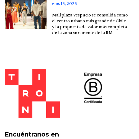
ene. 15, 2025
Mallplaza Vespucio se consolida como
el centro urbano más grande de Chile
y la propuesta de valor más completa
de la zona sur oriente de la RM
Encuéntranos en