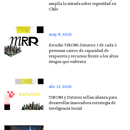
amplía la mirada sobre seguridad en
Chile
may. 8, 2026
Estudio TIRONI-Datavoz: 1 de cada 3
personas carece de capacidad de
respuesta y recursos frente a los altos
riesgos que enfrenta
abr. 13, 2026
TIRONI y Datavoz sellan alianza para
desarrollar innovadora estrategia de
Inteligencia Social